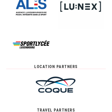
LOCATION PARTNERS
TRAVEL PARTNERS