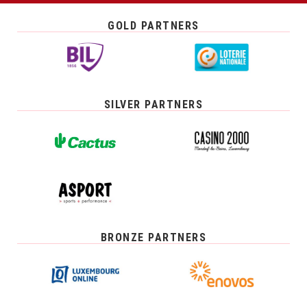
GOLD PARTNERS
SILVER PARTNERS
BRONZE PARTNERS