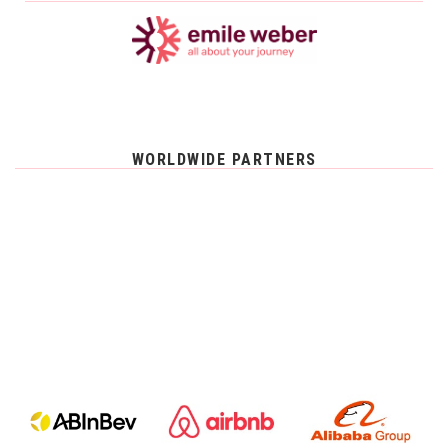
WORLDWIDE PARTNERS