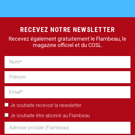
RECEVEZ NOTRE NEWSLETTER
Recevez également gratuitement le Flambeau, le
magazine officiel et du COSL.
Je souhaite recevoir la newsletter
Je souhaite être abonné au Flambeau