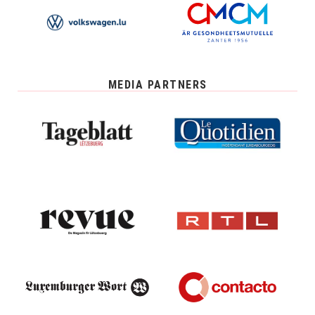
MEDIA PARTNERS