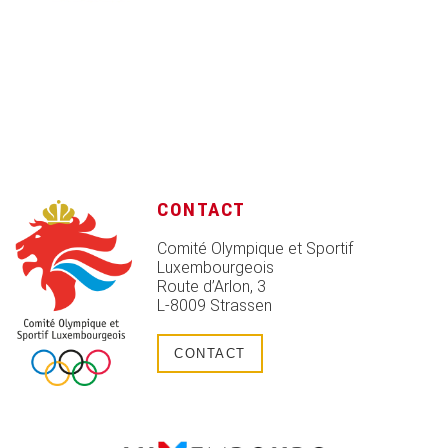
CONTACT
Comité Olympique et Sportif
Luxembourgeois
Route d’Arlon, 3
L-8009 Strassen
CONTACT