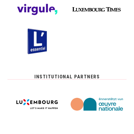
INSTITUTIONAL PARTNERS