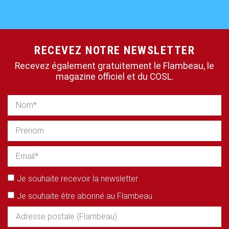
RECEVEZ NOTRE NEWSLETTER
Recevez également gratuitement le Flambeau, le
magazine officiel et du COSL.
Je souhaite recevoir la newsletter
Je souhaite être abonné au Flambeau