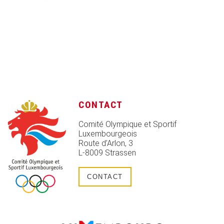
CONTACT
Comité Olympique et Sportif
Luxembourgeois
Route d’Arlon, 3
L-8009 Strassen
CONTACT