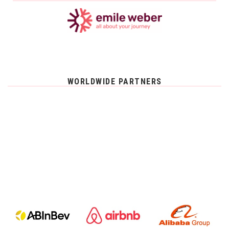
WORLDWIDE PARTNERS