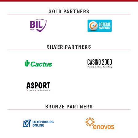
GOLD PARTNERS
SILVER PARTNERS
BRONZE PARTNERS