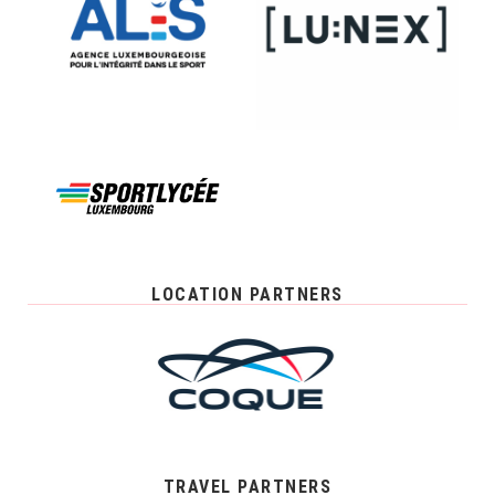
LOCATION PARTNERS
TRAVEL PARTNERS