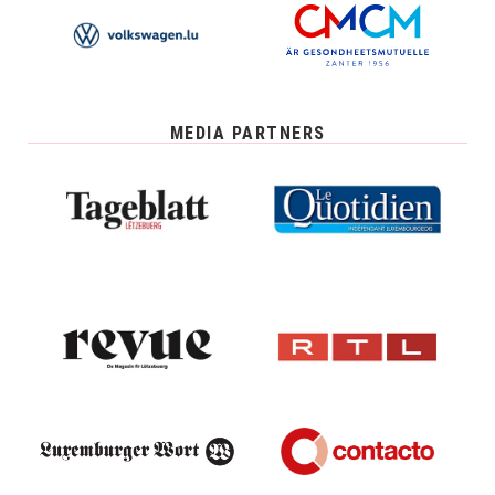
MEDIA PARTNERS