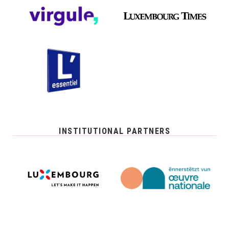
INSTITUTIONAL PARTNERS