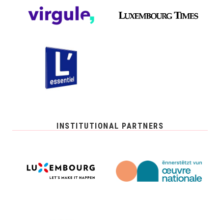
INSTITUTIONAL PARTNERS