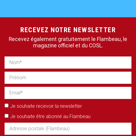
RECEVEZ NOTRE NEWSLETTER
Recevez également gratuitement le Flambeau, le
magazine officiel et du COSL.
Je souhaite recevoir la newsletter
Je souhaite être abonné au Flambeau