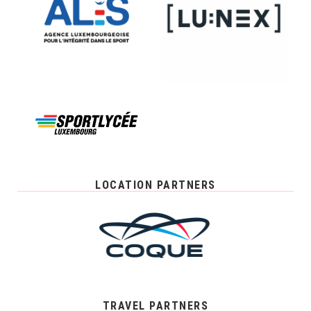
LOCATION PARTNERS
TRAVEL PARTNERS