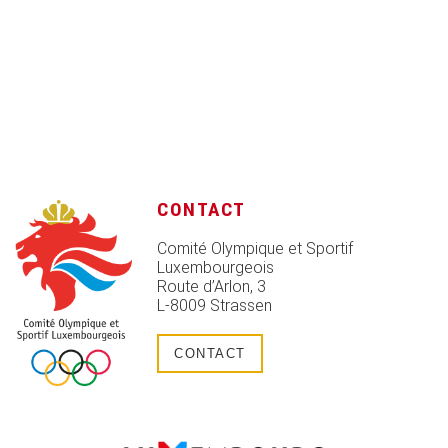
CONTACT
Comité Olympique et Sportif
Luxembourgeois
Route d’Arlon, 3
L-8009 Strassen
CONTACT