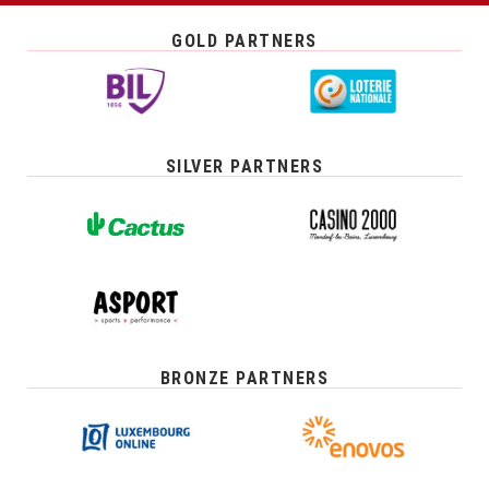
GOLD PARTNERS
SILVER PARTNERS
BRONZE PARTNERS