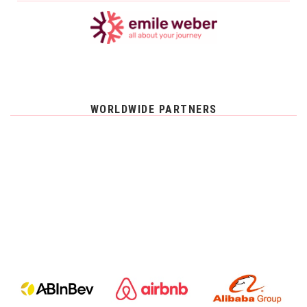
WORLDWIDE PARTNERS