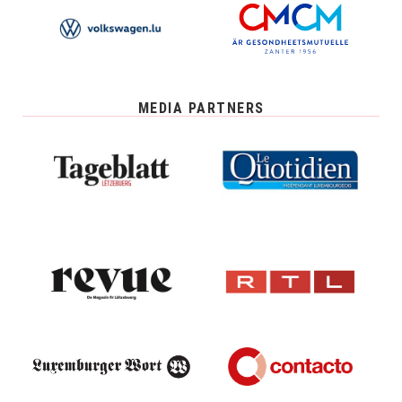
MEDIA PARTNERS