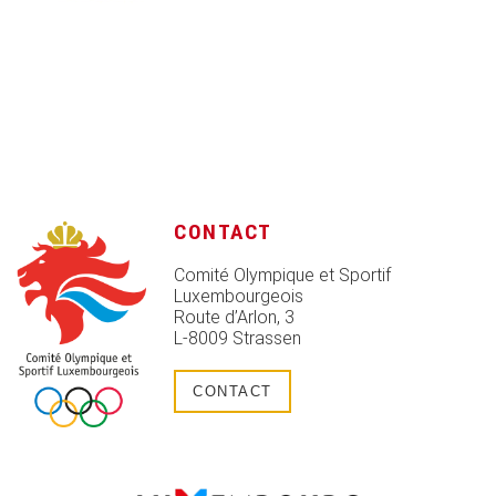
CONTACT
Comité Olympique et Sportif
Luxembourgeois
Route d’Arlon, 3
L-8009 Strassen
CONTACT