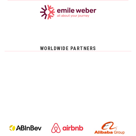
WORLDWIDE PARTNERS