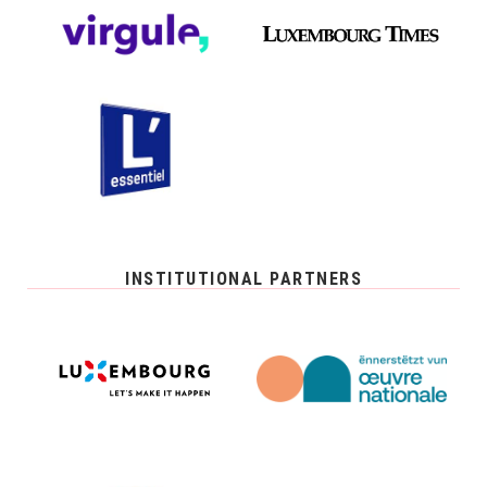
INSTITUTIONAL PARTNERS