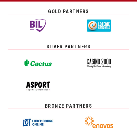
GOLD PARTNERS
SILVER PARTNERS
BRONZE PARTNERS