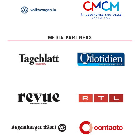
MEDIA PARTNERS