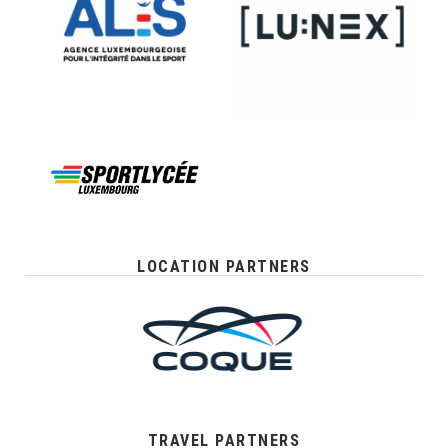
LOCATION PARTNERS
TRAVEL PARTNERS