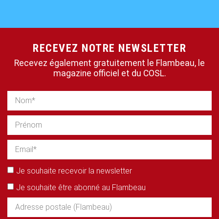
RECEVEZ NOTRE NEWSLETTER
Recevez également gratuitement le Flambeau, le
magazine officiel et du COSL.
Je souhaite recevoir la newsletter
Je souhaite être abonné au Flambeau