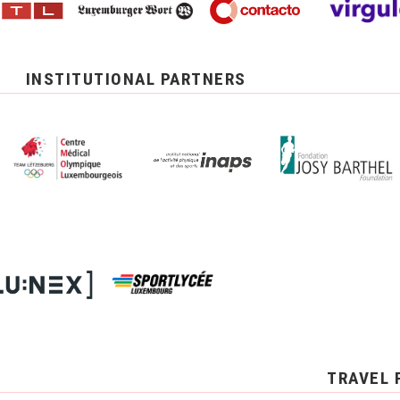
INSTITUTIONAL PARTNERS
TRAVEL 