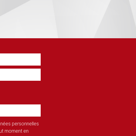
onnées personnelles
tout moment en