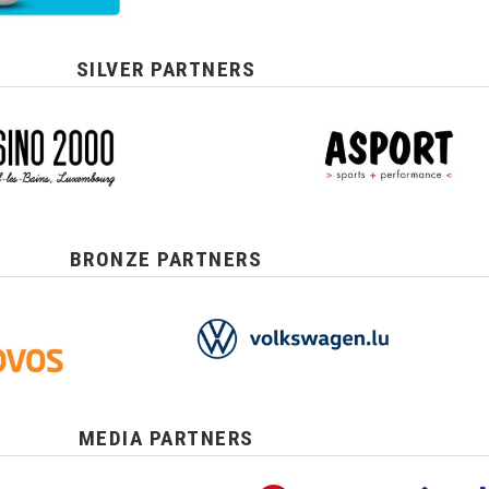
SILVER PARTNERS
BRONZE PARTNERS
MEDIA PARTNERS