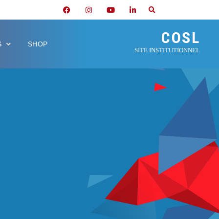
COSL
S
SHOP
SITE INSTITUTIONNEL