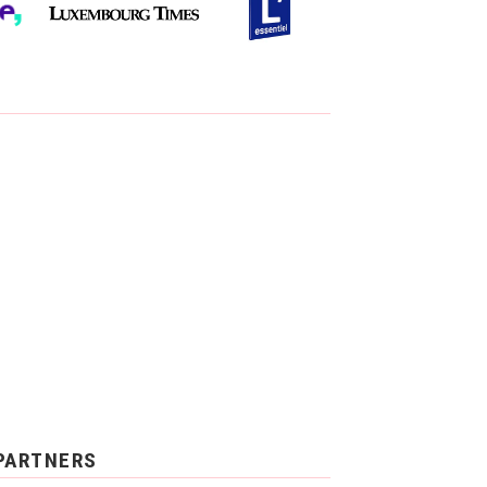
PARTNERS