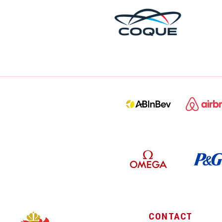
CONTACT