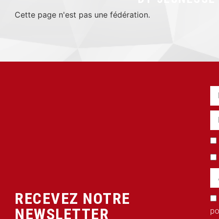
Cette page n'est pas une fédération.
RECEVEZ NOTRE
NEWSLETTER
po