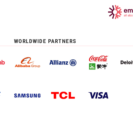
WORLDWIDE PARTNERS