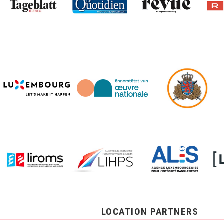
LOCATION PARTNERS