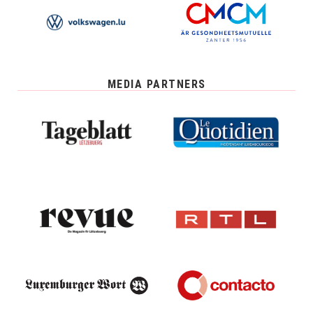
MEDIA PARTNERS