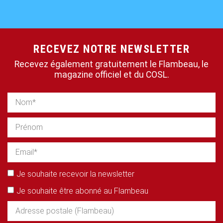
RECEVEZ NOTRE NEWSLETTER
Recevez également gratuitement le Flambeau, le
magazine officiel et du COSL.
Je souhaite recevoir la newsletter
Je souhaite être abonné au Flambeau