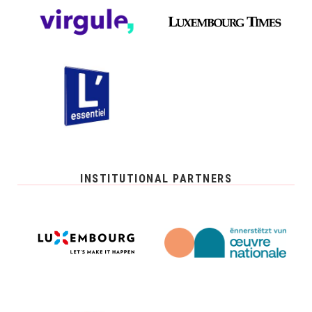
INSTITUTIONAL PARTNERS