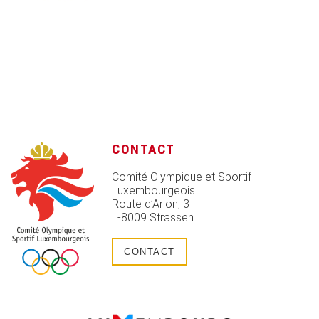
CONTACT
Comité Olympique et Sportif
Luxembourgeois
Route d’Arlon, 3
L-8009 Strassen
CONTACT