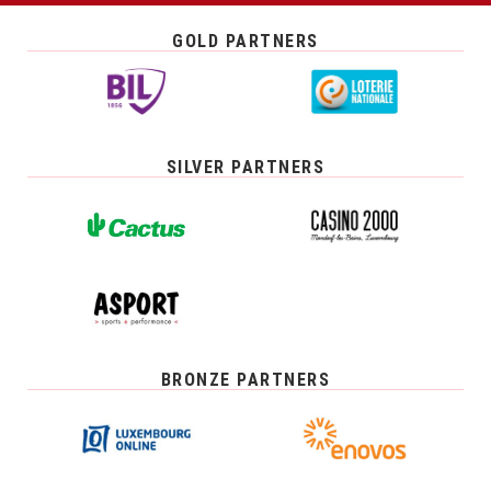
GOLD PARTNERS
SILVER PARTNERS
BRONZE PARTNERS