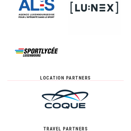
LOCATION PARTNERS
TRAVEL PARTNERS