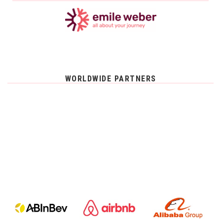
WORLDWIDE PARTNERS