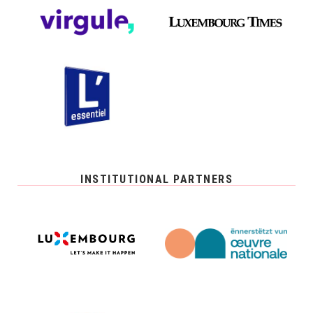
INSTITUTIONAL PARTNERS