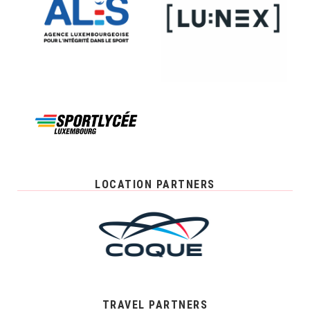
LOCATION PARTNERS
TRAVEL PARTNERS