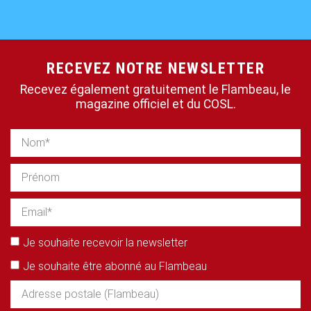
RECEVEZ NOTRE NEWSLETTER
Recevez également gratuitement le Flambeau, le
magazine officiel et du COSL.
Je souhaite recevoir la newsletter
Je souhaite être abonné au Flambeau