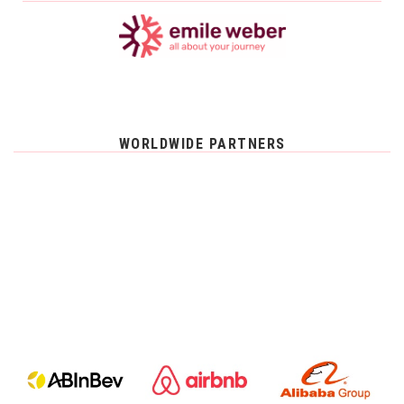
WORLDWIDE PARTNERS