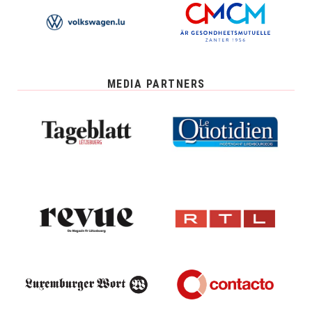
MEDIA PARTNERS