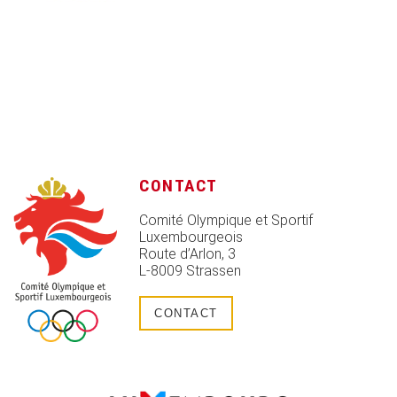
CONTACT
Comité Olympique et Sportif
Luxembourgeois
Route d’Arlon, 3
L-8009 Strassen
CONTACT