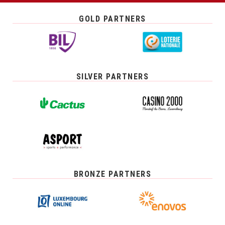
GOLD PARTNERS
SILVER PARTNERS
BRONZE PARTNERS