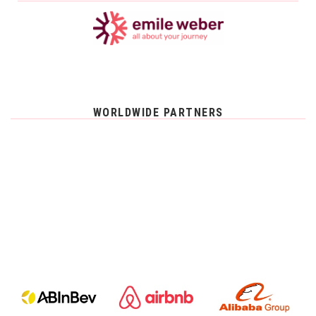
WORLDWIDE PARTNERS