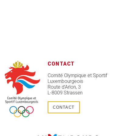
CONTACT
Comité Olympique et Sportif
Luxembourgeois
Route d’Arlon, 3
L-8009 Strassen
CONTACT