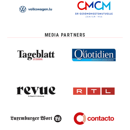
MEDIA PARTNERS