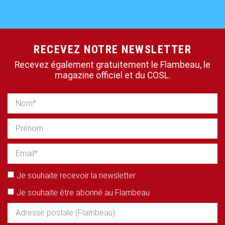
RECEVEZ NOTRE NEWSLETTER
Recevez également gratuitement le Flambeau, le
magazine officiel et du COSL.
Je souhaite recevoir la newsletter
Je souhaite être abonné au Flambeau