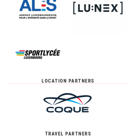
LOCATION PARTNERS
TRAVEL PARTNERS