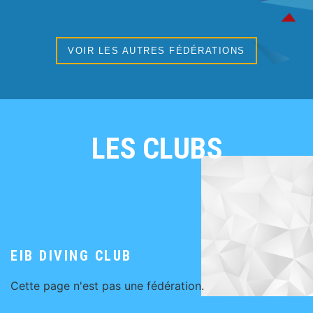
VOIR LES AUTRES FÉDÉRATIONS
LES CLUBS
EIB DIVING CLUB
Cette page n'est pas une fédération.