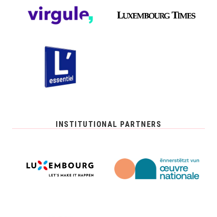
INSTITUTIONAL PARTNERS