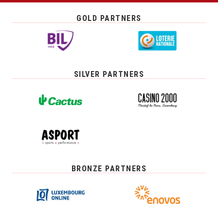
GOLD PARTNERS
SILVER PARTNERS
BRONZE PARTNERS