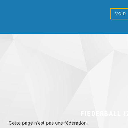
VOIR
FIEDERBALL I
Cette page n'est pas une fédération.