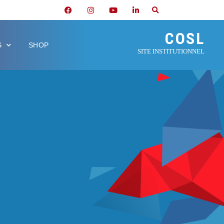
COSL
S
SHOP
SITE INSTITUTIONNEL