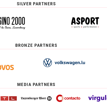
SILVER PARTNERS
BRONZE PARTNERS
MEDIA PARTNERS