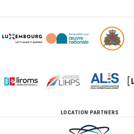
LOCATION PARTNERS