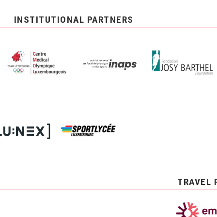
INSTITUTIONAL PARTNERS
TRAVEL 