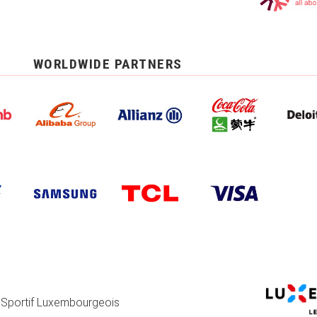
WORLDWIDE PARTNERS
 Sportif Luxembourgeois