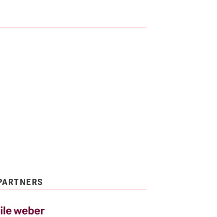
PARTNERS