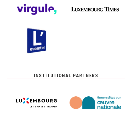
INSTITUTIONAL PARTNERS