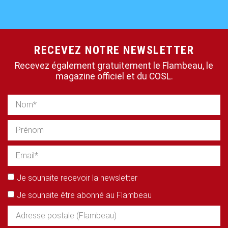
RECEVEZ NOTRE NEWSLETTER
Recevez également gratuitement le Flambeau, le
magazine officiel et du COSL.
Je souhaite recevoir la newsletter
Je souhaite être abonné au Flambeau