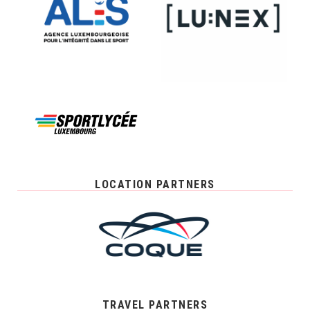
LOCATION PARTNERS
TRAVEL PARTNERS