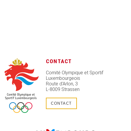
CONTACT
Comité Olympique et Sportif
Luxembourgeois
Route d’Arlon, 3
L-8009 Strassen
CONTACT