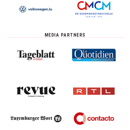
MEDIA PARTNERS