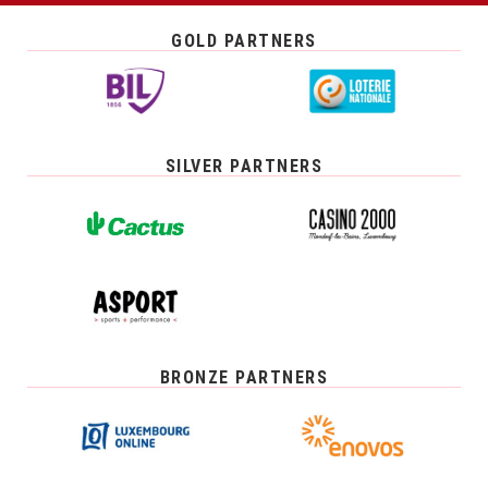
GOLD PARTNERS
SILVER PARTNERS
BRONZE PARTNERS