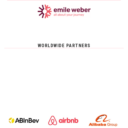
WORLDWIDE PARTNERS