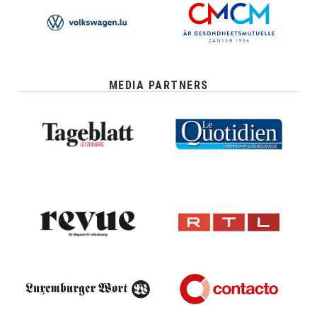
MEDIA PARTNERS