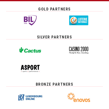
GOLD PARTNERS
SILVER PARTNERS
BRONZE PARTNERS