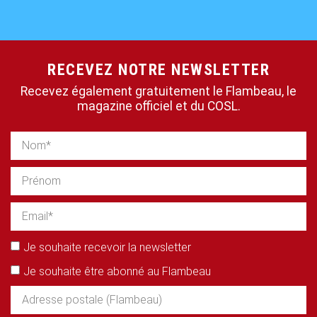
RECEVEZ NOTRE NEWSLETTER
Recevez également gratuitement le Flambeau, le
magazine officiel et du COSL.
Je souhaite recevoir la newsletter
Je souhaite être abonné au Flambeau