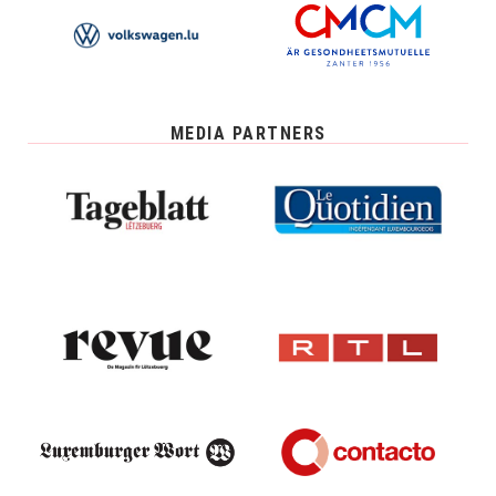
MEDIA PARTNERS