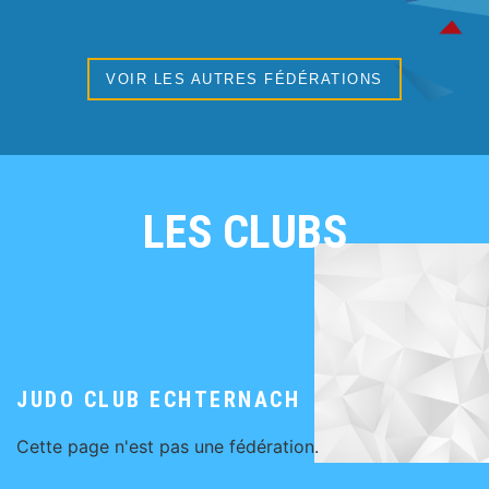
VOIR LES AUTRES FÉDÉRATIONS
LES CLUBS
JUDO CLUB ECHTERNACH
Cette page n'est pas une fédération.