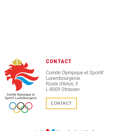
CONTACT
Comité Olympique et Sportif
Luxembourgeois
Route d’Arlon, 3
L-8009 Strassen
CONTACT