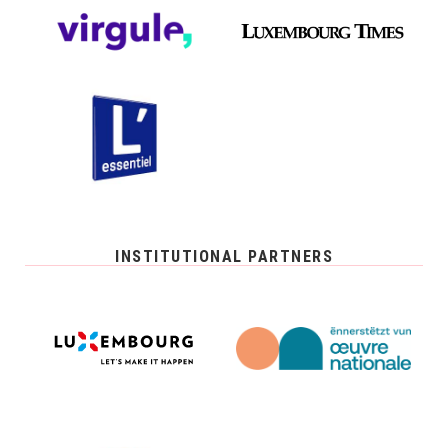
INSTITUTIONAL PARTNERS