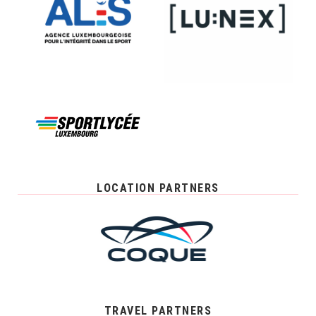
LOCATION PARTNERS
TRAVEL PARTNERS