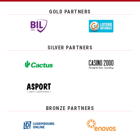
GOLD PARTNERS
SILVER PARTNERS
BRONZE PARTNERS