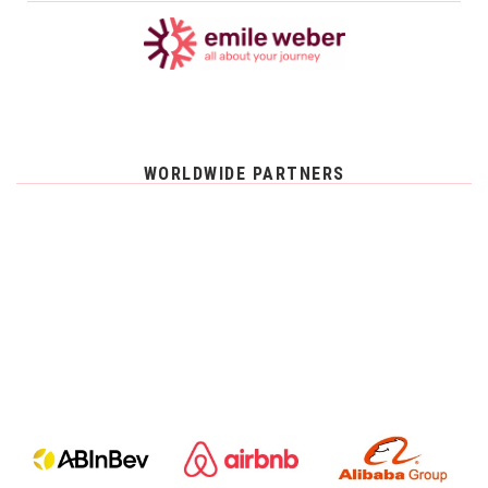
WORLDWIDE PARTNERS