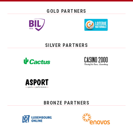
GOLD PARTNERS
SILVER PARTNERS
BRONZE PARTNERS