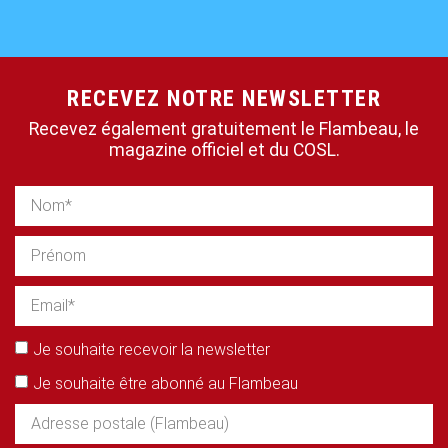
RECEVEZ NOTRE NEWSLETTER
Recevez également gratuitement le Flambeau, le
magazine officiel et du COSL.
Je souhaite recevoir la newsletter
Je souhaite être abonné au Flambeau