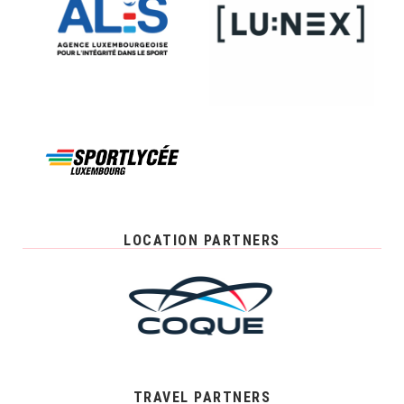
LOCATION PARTNERS
TRAVEL PARTNERS