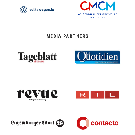
MEDIA PARTNERS