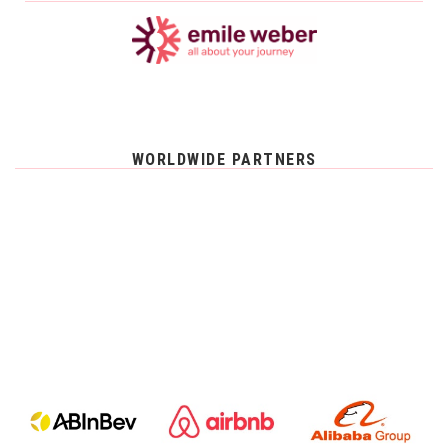
WORLDWIDE PARTNERS