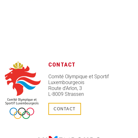
CONTACT
Comité Olympique et Sportif
Luxembourgeois
Route d’Arlon, 3
L-8009 Strassen
CONTACT