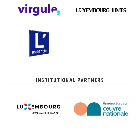
INSTITUTIONAL PARTNERS