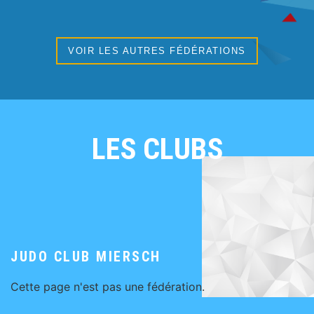
VOIR LES AUTRES FÉDÉRATIONS
LES CLUBS
JUDO CLUB MIERSCH
Cette page n'est pas une fédération.