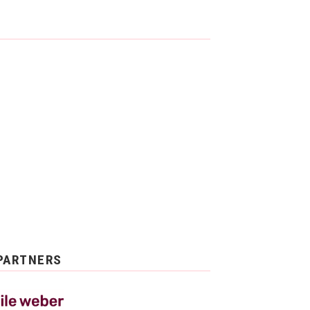
PARTNERS