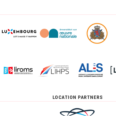
LOCATION PARTNERS