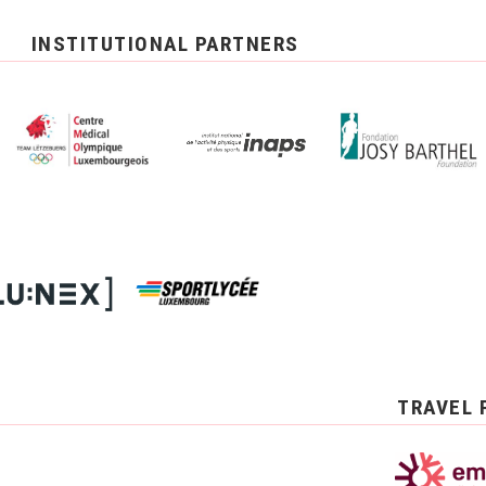
INSTITUTIONAL PARTNERS
TRAVEL 