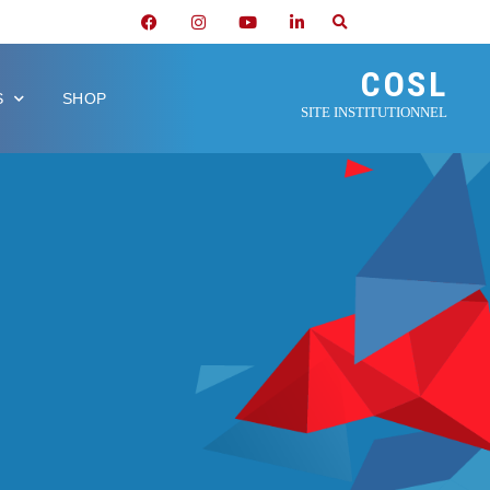
COSL
S
SHOP
SITE INSTITUTIONNEL