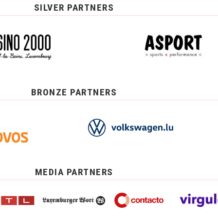
SILVER PARTNERS
BRONZE PARTNERS
MEDIA PARTNERS