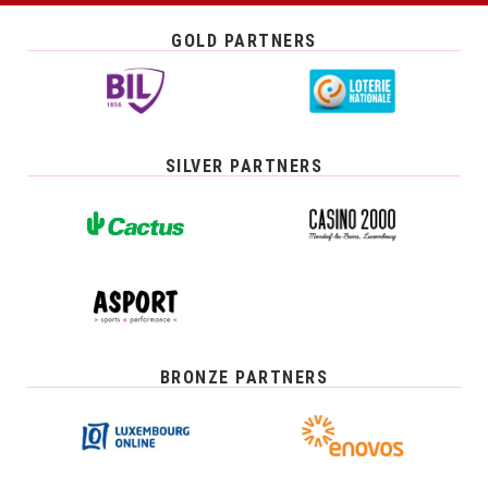
GOLD PARTNERS
SILVER PARTNERS
BRONZE PARTNERS