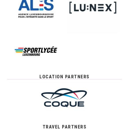
LOCATION PARTNERS
TRAVEL PARTNERS