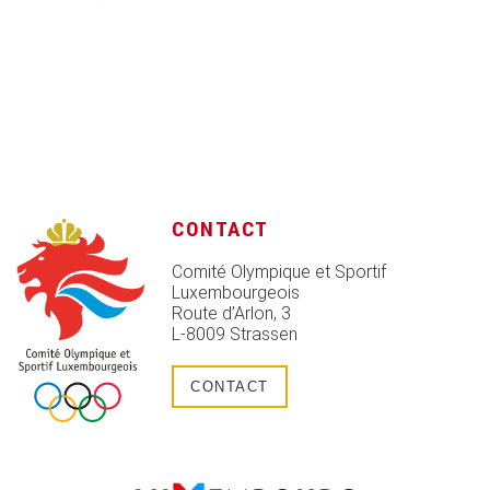
CONTACT
Comité Olympique et Sportif
Luxembourgeois
Route d’Arlon, 3
L-8009 Strassen
CONTACT