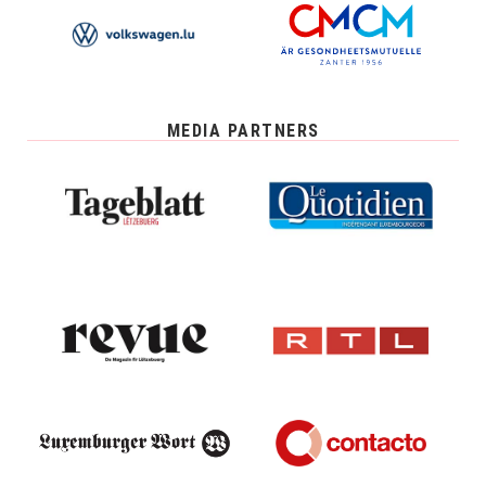
MEDIA PARTNERS