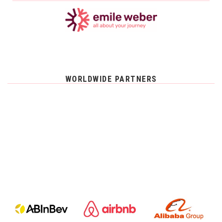
WORLDWIDE PARTNERS