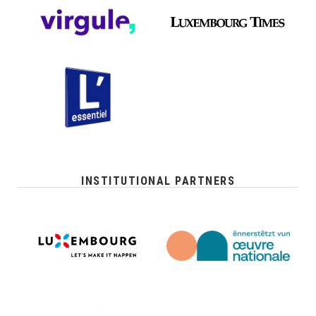
INSTITUTIONAL PARTNERS