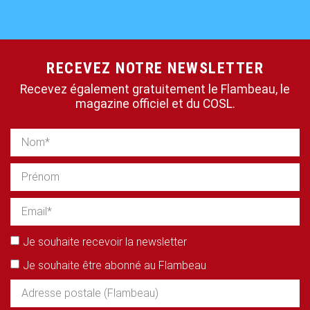
RECEVEZ NOTRE NEWSLETTER
Recevez également gratuitement le Flambeau, le
magazine officiel et du COSL.
Je souhaite recevoir la newsletter
Je souhaite être abonné au Flambeau