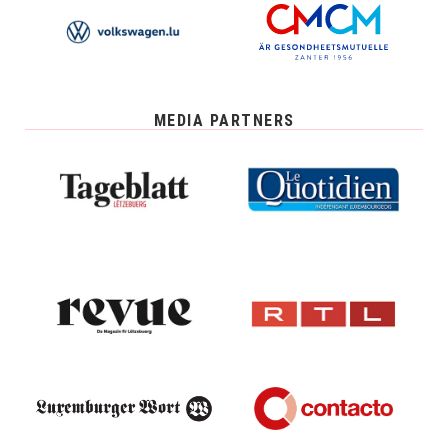
MEDIA PARTNERS