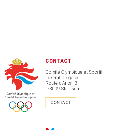
CONTACT
Comité Olympique et Sportif
Luxembourgeois
Route d’Arlon, 3
L-8009 Strassen
CONTACT