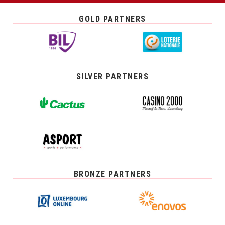
GOLD PARTNERS
SILVER PARTNERS
BRONZE PARTNERS