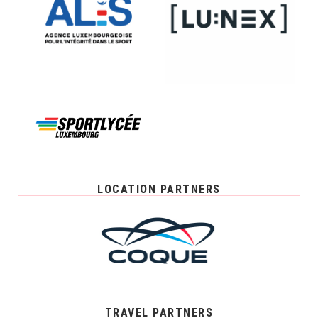
LOCATION PARTNERS
TRAVEL PARTNERS