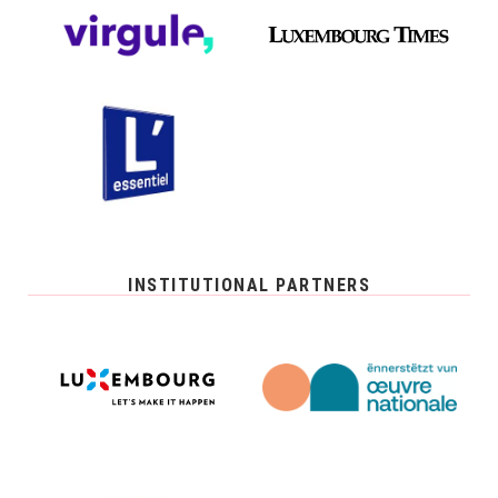
INSTITUTIONAL PARTNERS