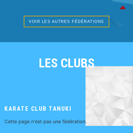
VOIR LES AUTRES FÉDÉRATIONS
LES CLUBS
KARATE CLUB TANUKI
Cette page n'est pas une fédération.