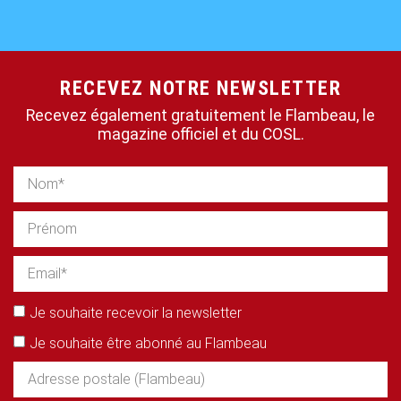
RECEVEZ NOTRE NEWSLETTER
Recevez également gratuitement le Flambeau, le
magazine officiel et du COSL.
Je souhaite recevoir la newsletter
Je souhaite être abonné au Flambeau