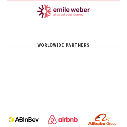
WORLDWIDE PARTNERS