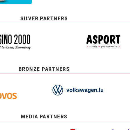
SILVER PARTNERS
BRONZE PARTNERS
MEDIA PARTNERS