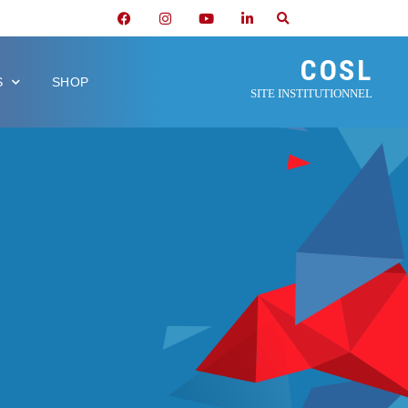
COSL
S
SHOP
SITE INSTITUTIONNEL