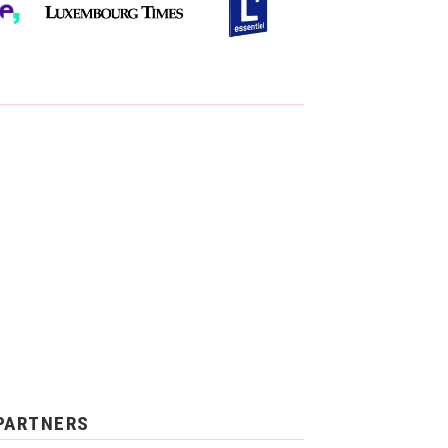
PARTNERS