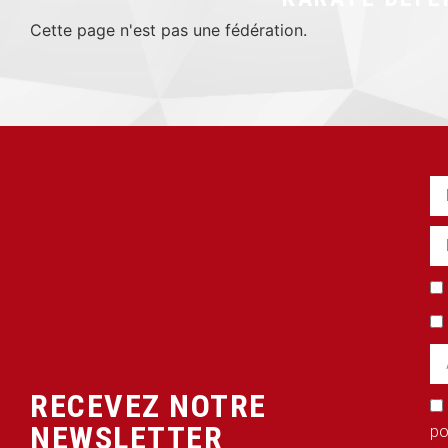
Cette page n'est pas une fédération.
RECEVEZ NOTRE
NEWSLETTER
po