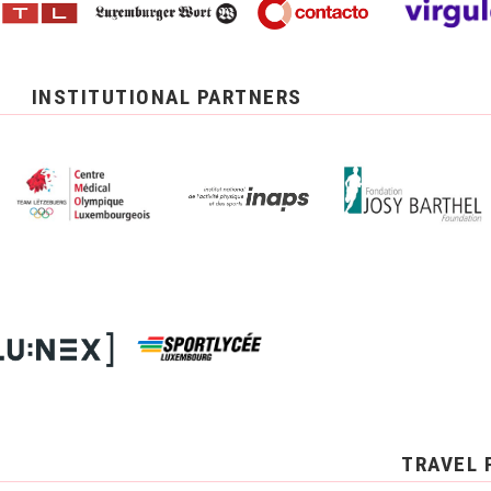
INSTITUTIONAL PARTNERS
TRAVEL 