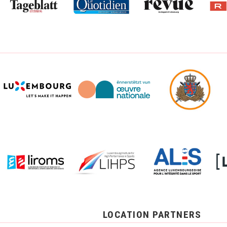
LOCATION PARTNERS