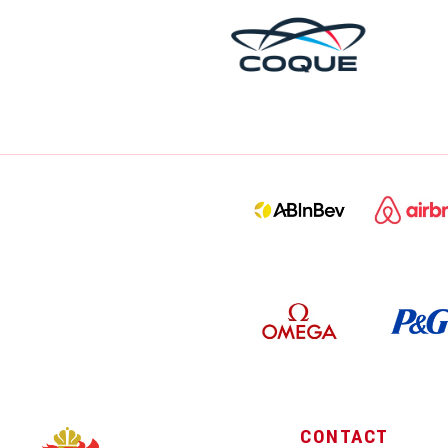
CONTACT