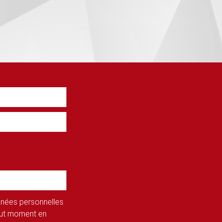
onnées personnelles
tout moment en