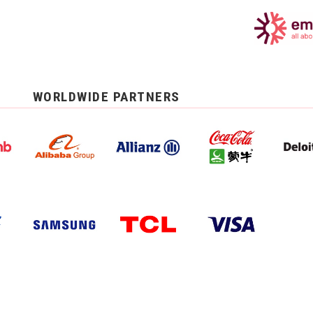
WORLDWIDE PARTNERS