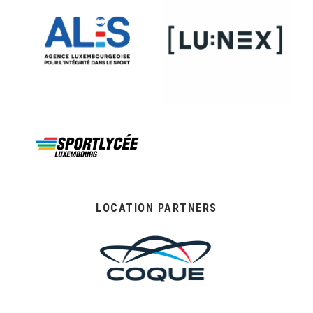
LOCATION PARTNERS