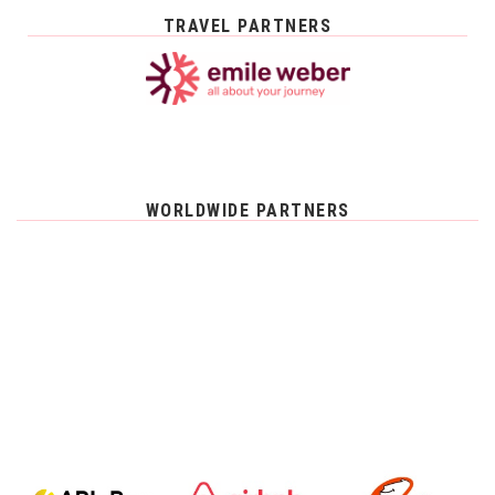
TRAVEL PARTNERS
WORLDWIDE PARTNERS