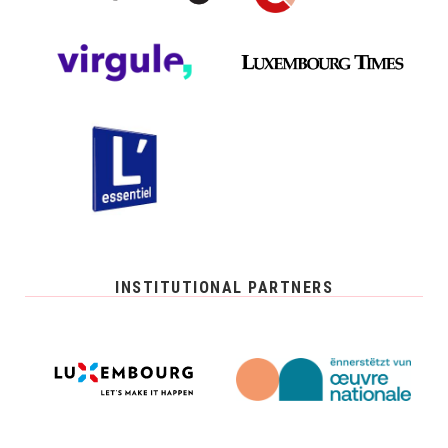
INSTITUTIONAL PARTNERS