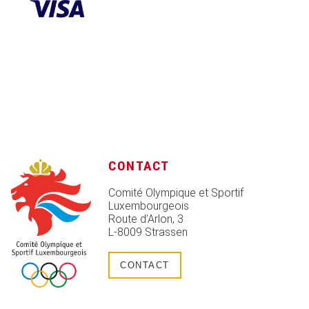
CONTACT
Comité Olympique et Sportif
Luxembourgeois
Route d’Arlon, 3
L-8009 Strassen
CONTACT