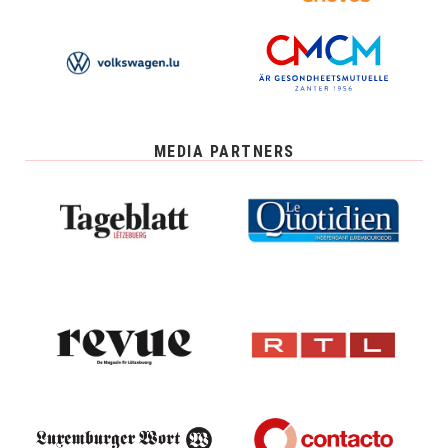
MEDIA PARTNERS