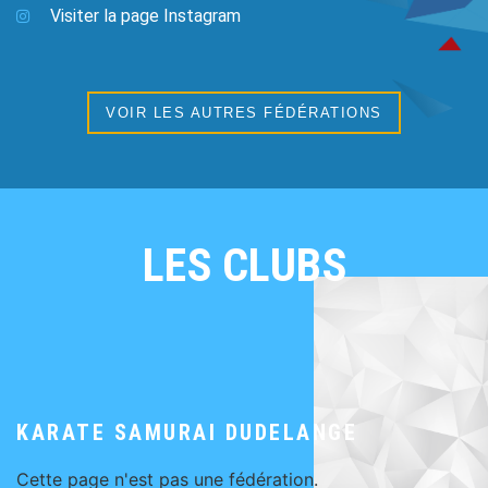
Visiter la page Instagram
VOIR LES AUTRES FÉDÉRATIONS
LES CLUBS
KARATE SAMURAI DUDELANGE
Cette page n'est pas une fédération.