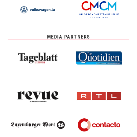
MEDIA PARTNERS