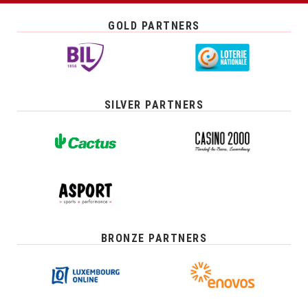
GOLD PARTNERS
SILVER PARTNERS
BRONZE PARTNERS