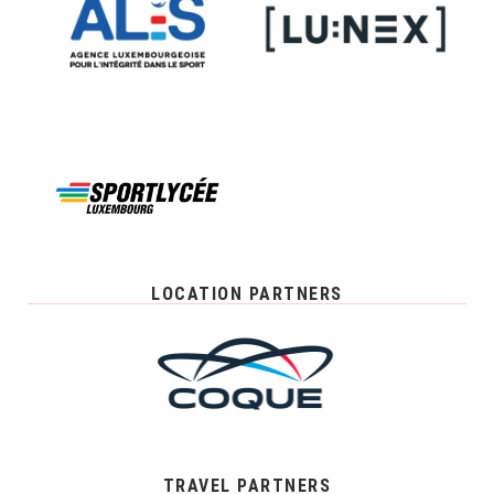
LOCATION PARTNERS
TRAVEL PARTNERS