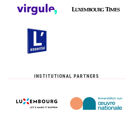
INSTITUTIONAL PARTNERS