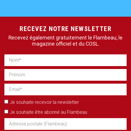
RECEVEZ NOTRE NEWSLETTER
Recevez également gratuitement le Flambeau, le
magazine officiel et du COSL.
Je souhaite recevoir la newsletter
Je souhaite être abonné au Flambeau