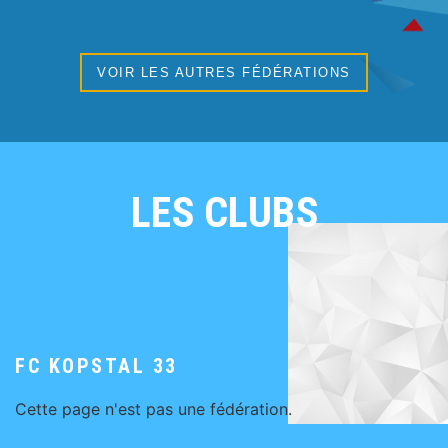
VOIR LES AUTRES FÉDÉRATIONS
LES CLUBS
FC KOPSTAL 33
Cette page n'est pas une fédération.