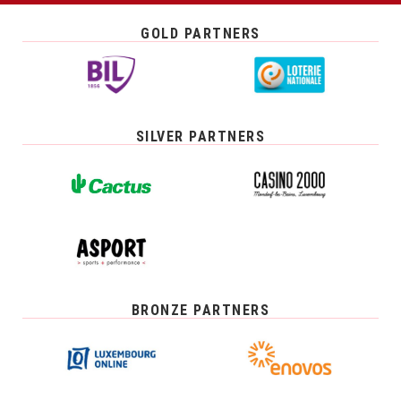
GOLD PARTNERS
SILVER PARTNERS
BRONZE PARTNERS