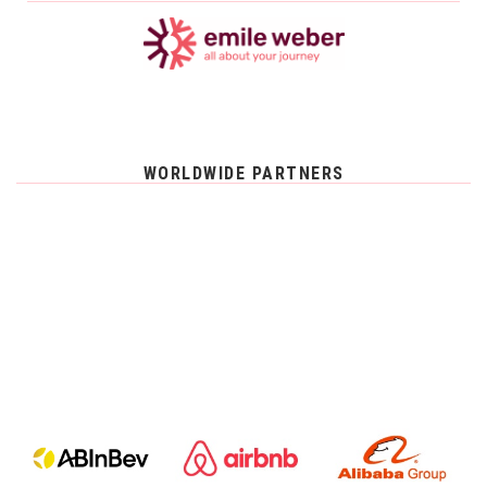
WORLDWIDE PARTNERS