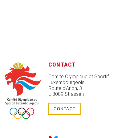
CONTACT
Comité Olympique et Sportif
Luxembourgeois
Route d’Arlon, 3
L-8009 Strassen
CONTACT