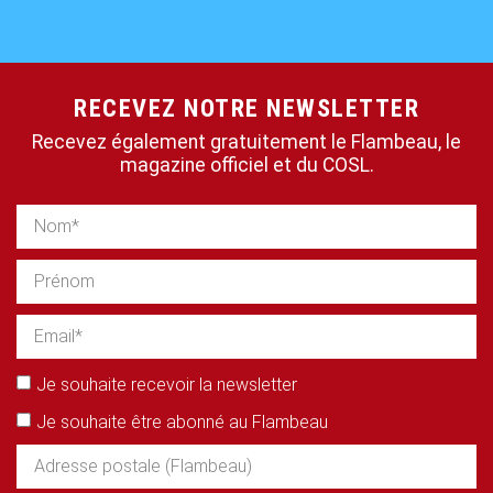
RECEVEZ NOTRE NEWSLETTER
Recevez également gratuitement le Flambeau, le
magazine officiel et du COSL.
Je souhaite recevoir la newsletter
Je souhaite être abonné au Flambeau