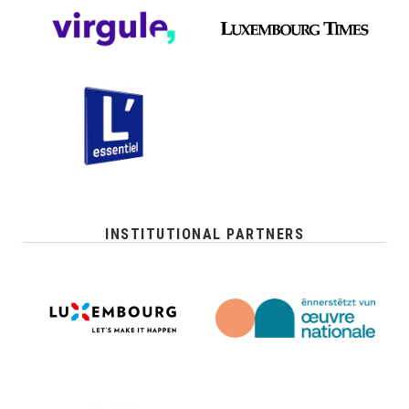
INSTITUTIONAL PARTNERS