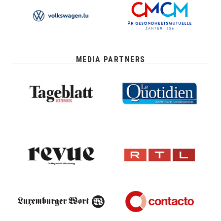
MEDIA PARTNERS