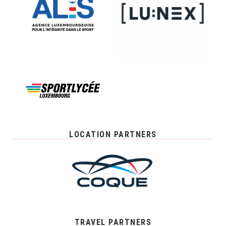
LOCATION PARTNERS
TRAVEL PARTNERS