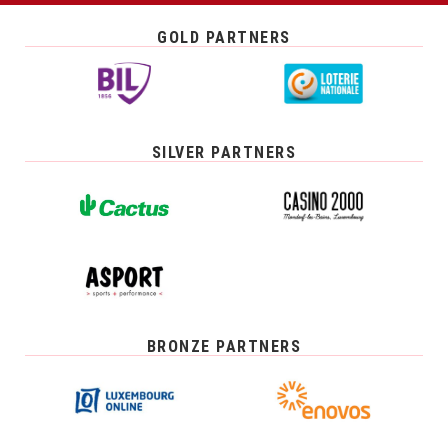
GOLD PARTNERS
SILVER PARTNERS
BRONZE PARTNERS