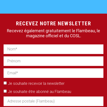
RECEVEZ NOTRE NEWSLETTER
Recevez également gratuitement le Flambeau, le
magazine officiel et du COSL.
Je souhaite recevoir la newsletter
Je souhaite être abonné au Flambeau