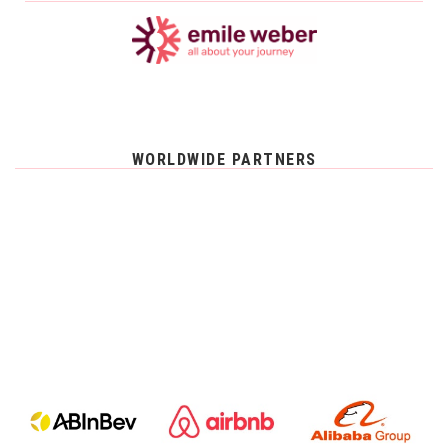
WORLDWIDE PARTNERS