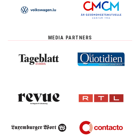
MEDIA PARTNERS