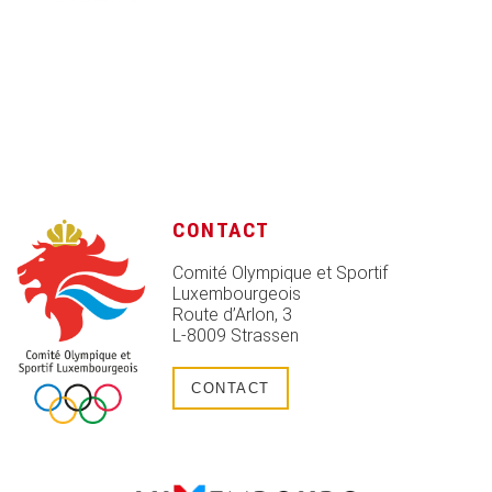
CONTACT
Comité Olympique et Sportif
Luxembourgeois
Route d’Arlon, 3
L-8009 Strassen
CONTACT