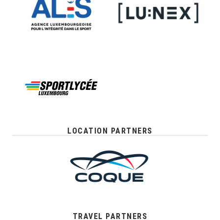
LOCATION PARTNERS
TRAVEL PARTNERS