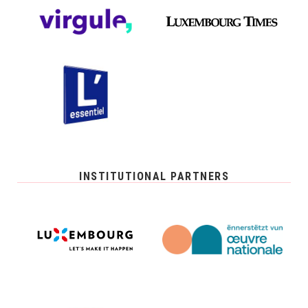
INSTITUTIONAL PARTNERS