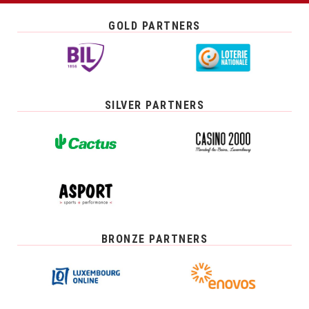
GOLD PARTNERS
SILVER PARTNERS
BRONZE PARTNERS