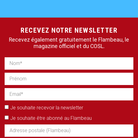
RECEVEZ NOTRE NEWSLETTER
Recevez également gratuitement le Flambeau, le
magazine officiel et du COSL.
Je souhaite recevoir la newsletter
Je souhaite être abonné au Flambeau