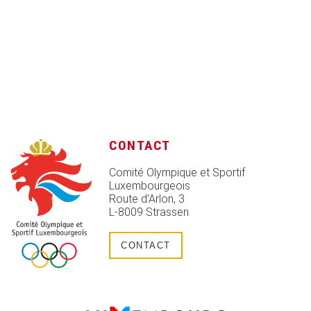
CONTACT
Comité Olympique et Sportif
Luxembourgeois
Route d’Arlon, 3
L-8009 Strassen
CONTACT