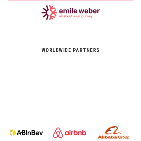
WORLDWIDE PARTNERS