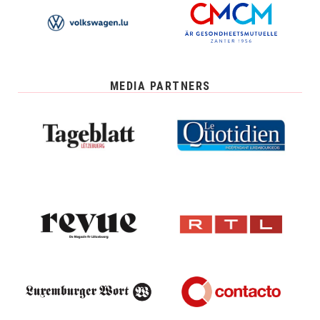
MEDIA PARTNERS