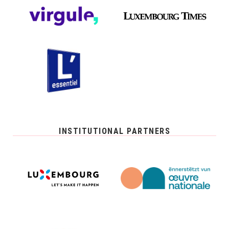
INSTITUTIONAL PARTNERS