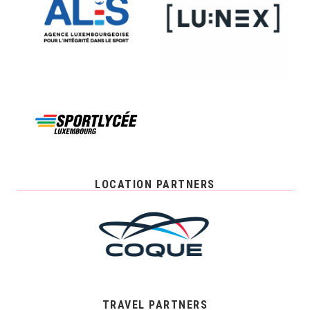
LOCATION PARTNERS
TRAVEL PARTNERS