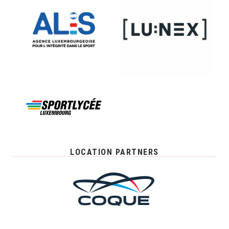
LOCATION PARTNERS