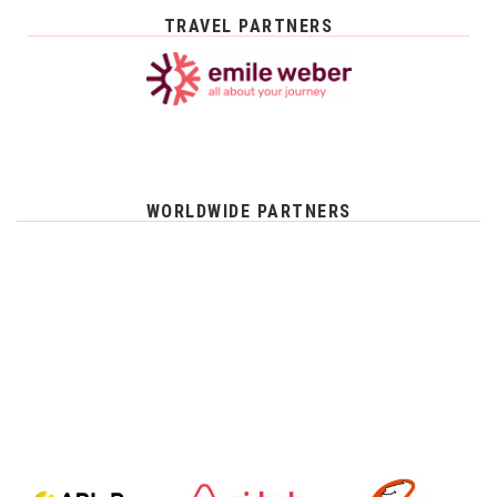
TRAVEL PARTNERS
WORLDWIDE PARTNERS