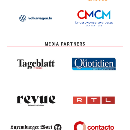
MEDIA PARTNERS