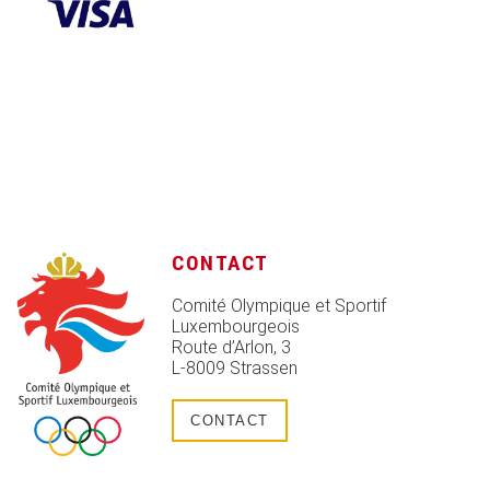
CONTACT
Comité Olympique et Sportif
Luxembourgeois
Route d’Arlon, 3
L-8009 Strassen
CONTACT