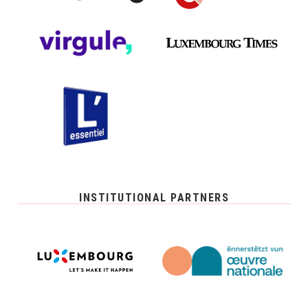
INSTITUTIONAL PARTNERS