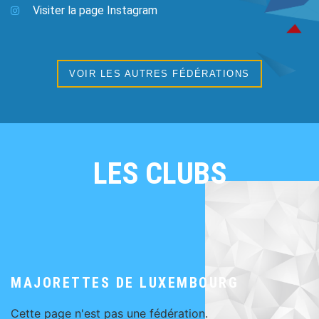
Visiter la page Instagram
VOIR LES AUTRES FÉDÉRATIONS
LES CLUBS
MAJORETTES DE LUXEMBOURG
Cette page n'est pas une fédération.