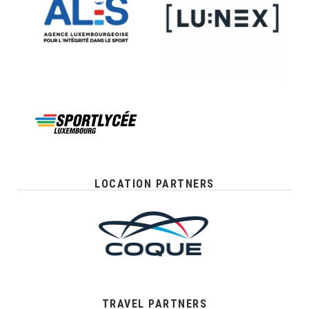
LOCATION PARTNERS
TRAVEL PARTNERS