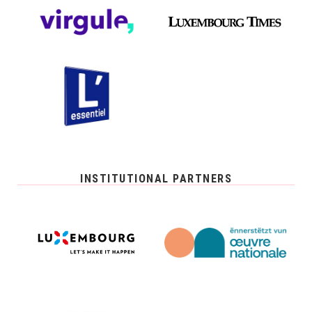
INSTITUTIONAL PARTNERS