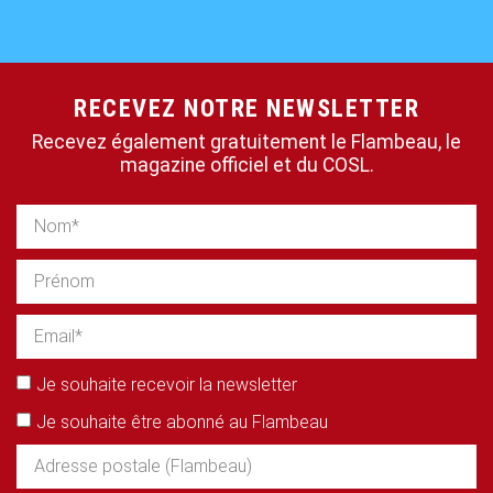
RECEVEZ NOTRE NEWSLETTER
Recevez également gratuitement le Flambeau, le
magazine officiel et du COSL.
Je souhaite recevoir la newsletter
Je souhaite être abonné au Flambeau