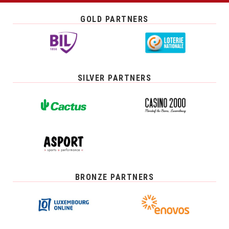
GOLD PARTNERS
SILVER PARTNERS
BRONZE PARTNERS