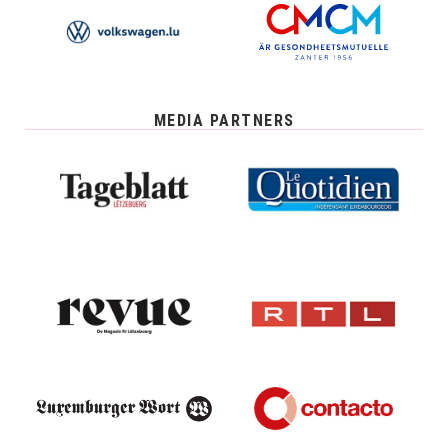
MEDIA PARTNERS