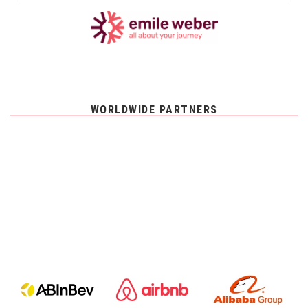
WORLDWIDE PARTNERS