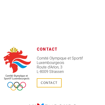
CONTACT
Comité Olympique et Sportif
Luxembourgeois
Route d’Arlon, 3
L-8009 Strassen
CONTACT