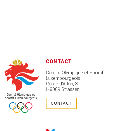
CONTACT
Comité Olympique et Sportif
Luxembourgeois
Route d’Arlon, 3
L-8009 Strassen
CONTACT