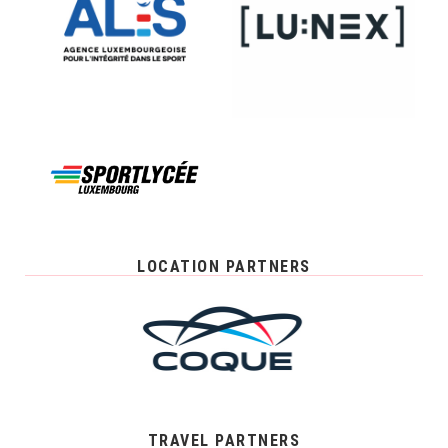
LOCATION PARTNERS
TRAVEL PARTNERS