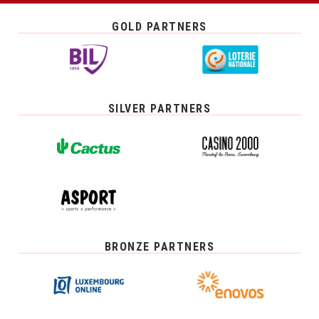
GOLD PARTNERS
SILVER PARTNERS
BRONZE PARTNERS