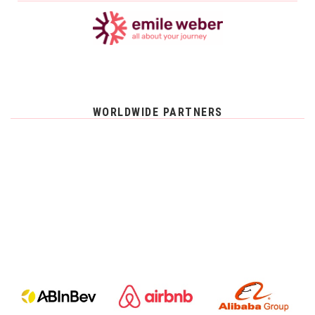
WORLDWIDE PARTNERS