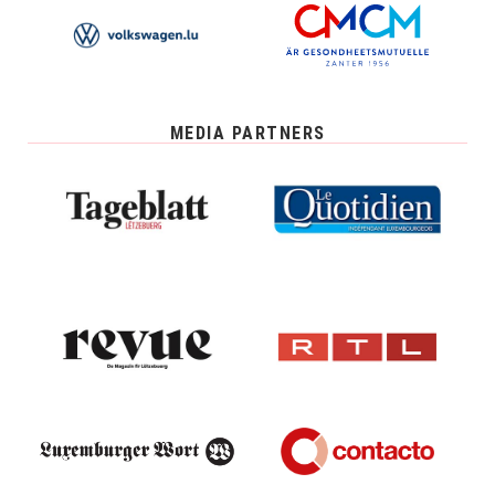
MEDIA PARTNERS