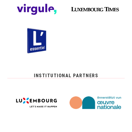
INSTITUTIONAL PARTNERS