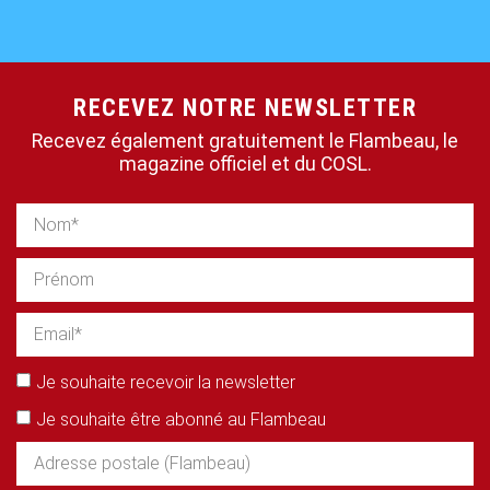
RECEVEZ NOTRE NEWSLETTER
Recevez également gratuitement le Flambeau, le
magazine officiel et du COSL.
Je souhaite recevoir la newsletter
Je souhaite être abonné au Flambeau