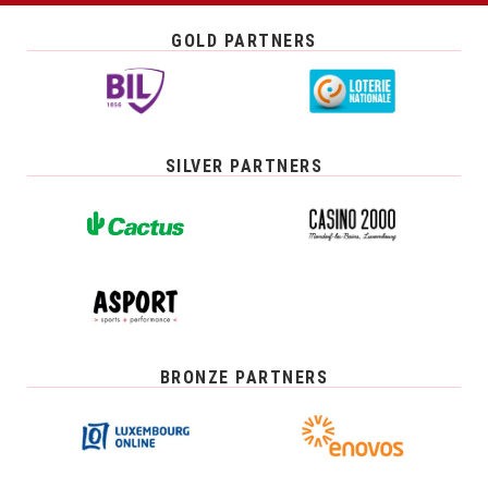
GOLD PARTNERS
SILVER PARTNERS
BRONZE PARTNERS