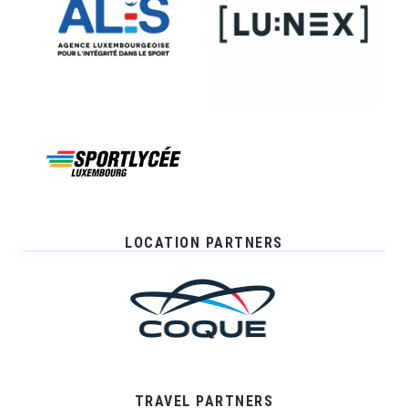
LOCATION PARTNERS
TRAVEL PARTNERS