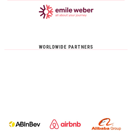
WORLDWIDE PARTNERS