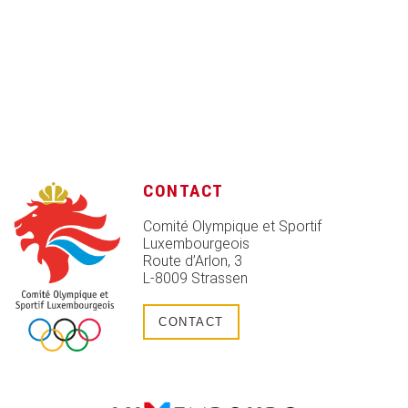
CONTACT
Comité Olympique et Sportif
Luxembourgeois
Route d’Arlon, 3
L-8009 Strassen
CONTACT