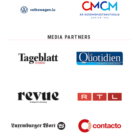
MEDIA PARTNERS