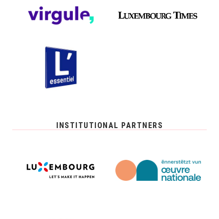
INSTITUTIONAL PARTNERS