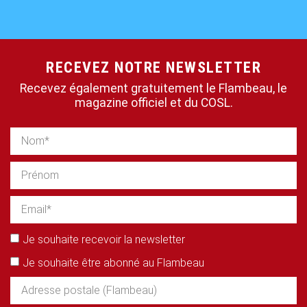
RECEVEZ NOTRE NEWSLETTER
Recevez également gratuitement le Flambeau, le
magazine officiel et du COSL.
Je souhaite recevoir la newsletter
Je souhaite être abonné au Flambeau