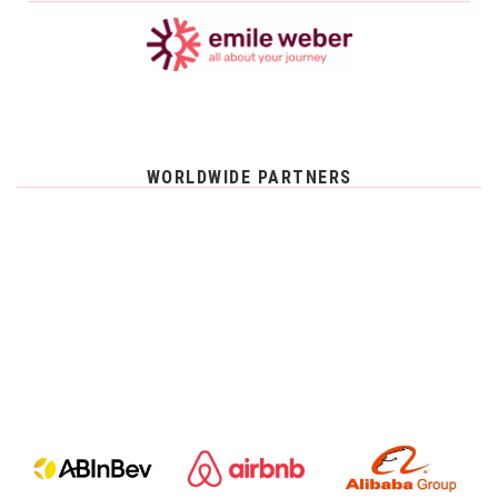
WORLDWIDE PARTNERS