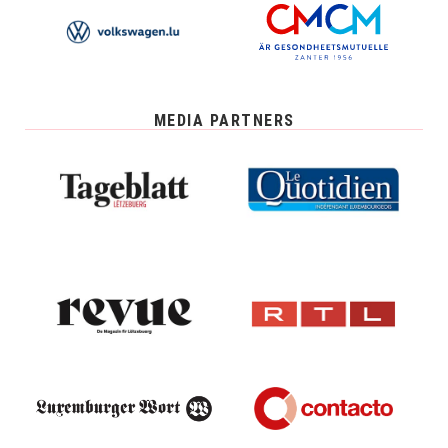
MEDIA PARTNERS