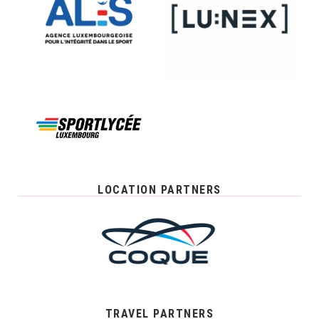
LOCATION PARTNERS
TRAVEL PARTNERS