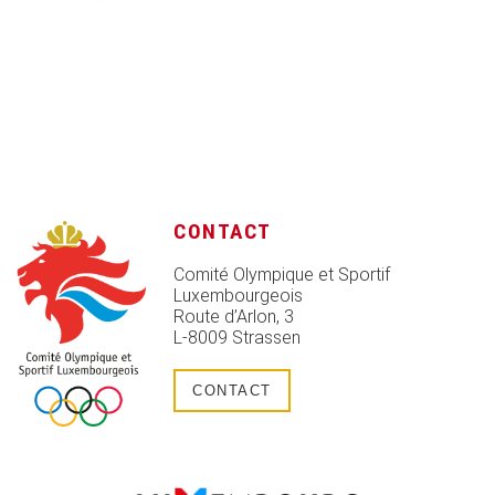
CONTACT
Comité Olympique et Sportif
Luxembourgeois
Route d’Arlon, 3
L-8009 Strassen
CONTACT