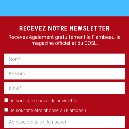
RECEVEZ NOTRE NEWSLETTER
Recevez également gratuitement le Flambeau, le
magazine officiel et du COSL.
Je souhaite recevoir la newsletter
Je souhaite être abonné au Flambeau