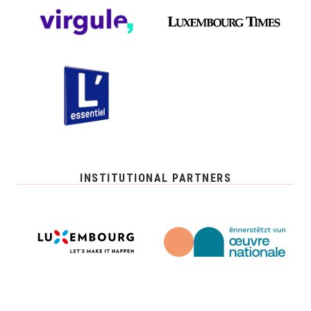
INSTITUTIONAL PARTNERS