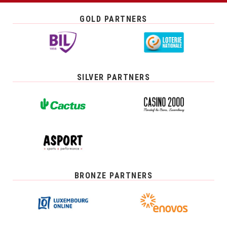
GOLD PARTNERS
SILVER PARTNERS
BRONZE PARTNERS