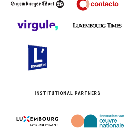
INSTITUTIONAL PARTNERS