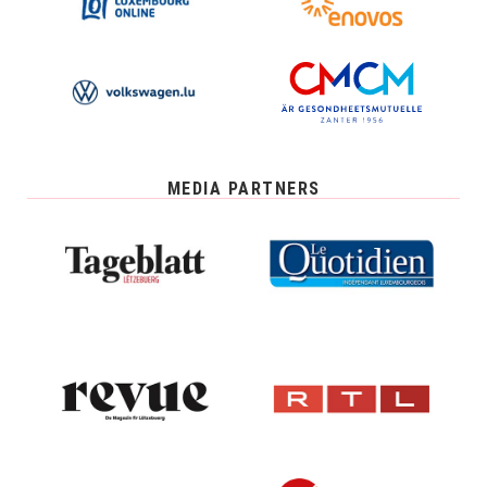
MEDIA PARTNERS