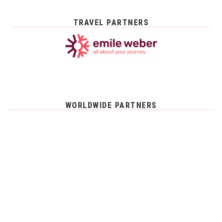
TRAVEL PARTNERS
WORLDWIDE PARTNERS