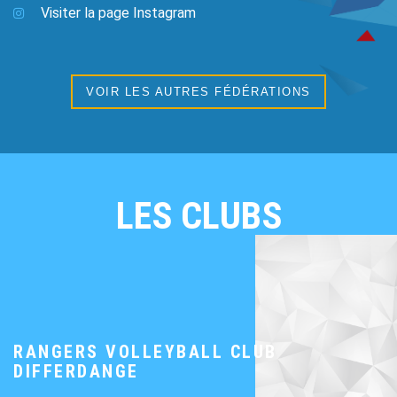
Visiter la page Instagram
VOIR LES AUTRES FÉDÉRATIONS
LES CLUBS
RANGERS VOLLEYBALL CLUB
DIFFERDANGE