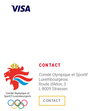
CONTACT
Comité Olympique et Sportif
Luxembourgeois
Route d’Arlon, 3
L-8009 Strassen
CONTACT