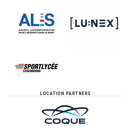
LOCATION PARTNERS