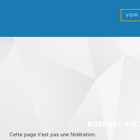
VOIR
ROSPORT VIC
Cette page n'est pas une fédération.