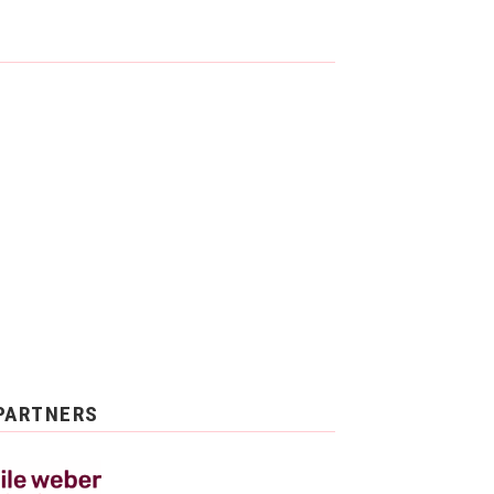
PARTNERS