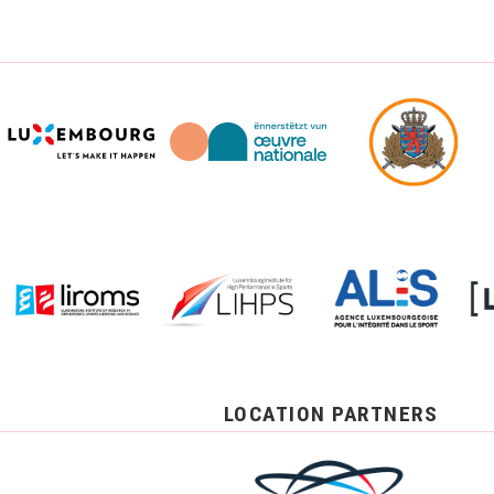
LOCATION PARTNERS