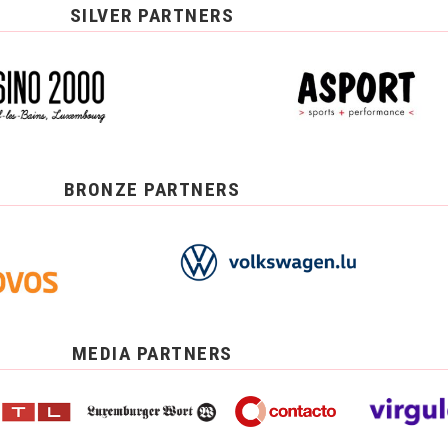
SILVER PARTNERS
BRONZE PARTNERS
MEDIA PARTNERS