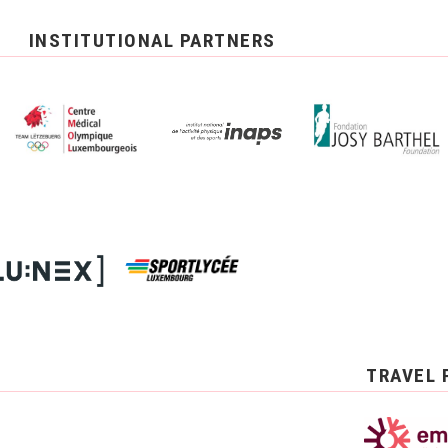
INSTITUTIONAL PARTNERS
TRAVEL 