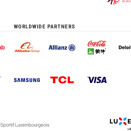
WORLDWIDE PARTNERS
 Sportif Luxembourgeois