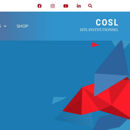
COSL
S
SHOP
SITE INSTITUTIONNEL