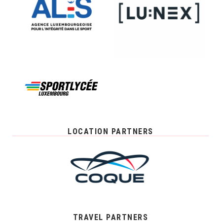
LOCATION PARTNERS
TRAVEL PARTNERS