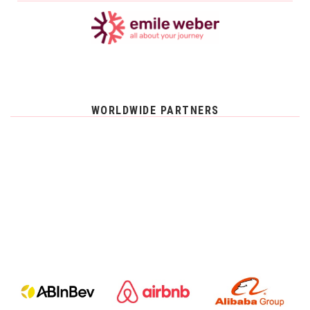
WORLDWIDE PARTNERS