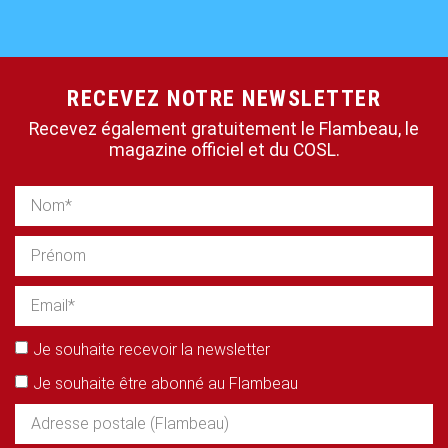
RECEVEZ NOTRE NEWSLETTER
Recevez également gratuitement le Flambeau, le
magazine officiel et du COSL.
Je souhaite recevoir la newsletter
Je souhaite être abonné au Flambeau