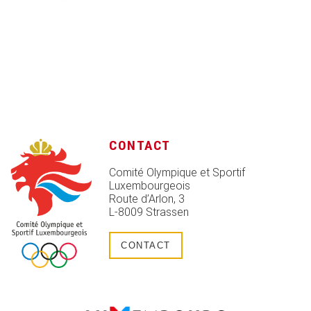
CONTACT
Comité Olympique et Sportif
Luxembourgeois
Route d’Arlon, 3
L-8009 Strassen
CONTACT