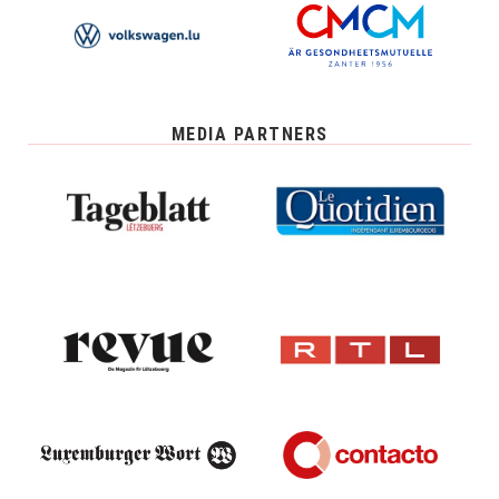
MEDIA PARTNERS