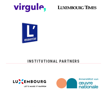
INSTITUTIONAL PARTNERS