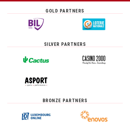
GOLD PARTNERS
SILVER PARTNERS
BRONZE PARTNERS