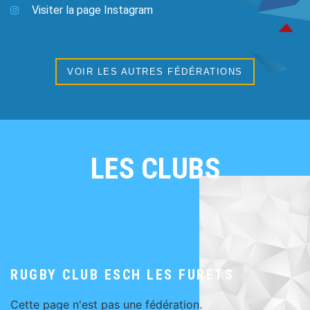
Visiter la page Instagram
VOIR LES AUTRES FÉDÉRATIONS
LES CLUBS
RUGBY CLUB ESCH LES FURETS
Cette page n'est pas une fédération.