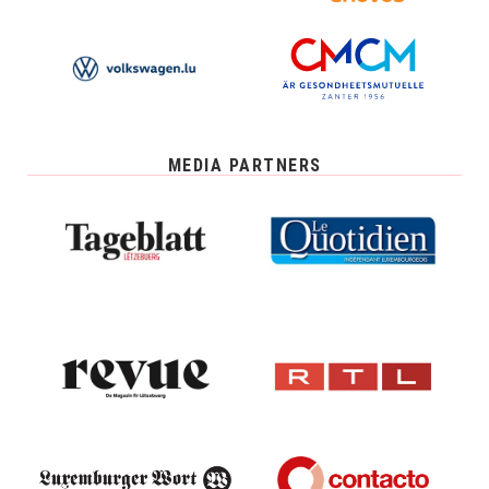
MEDIA PARTNERS