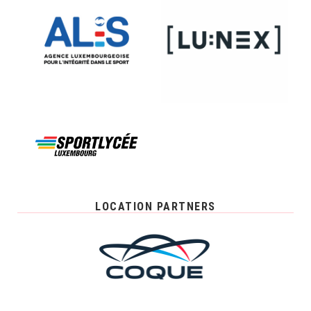
LOCATION PARTNERS