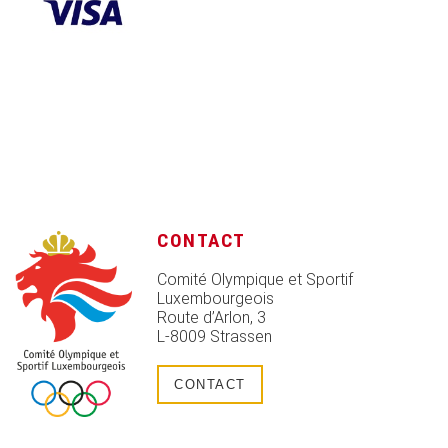
CONTACT
Comité Olympique et Sportif
Luxembourgeois
Route d’Arlon, 3
L-8009 Strassen
CONTACT