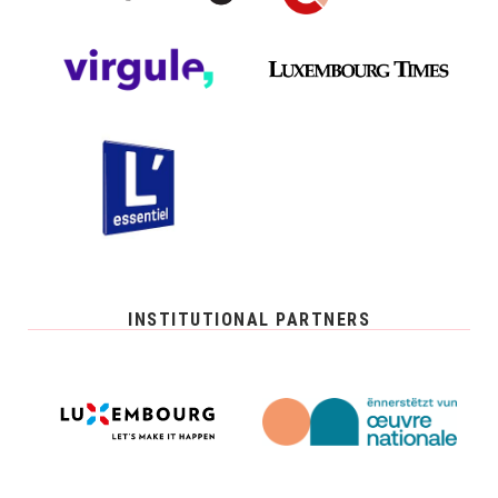
INSTITUTIONAL PARTNERS