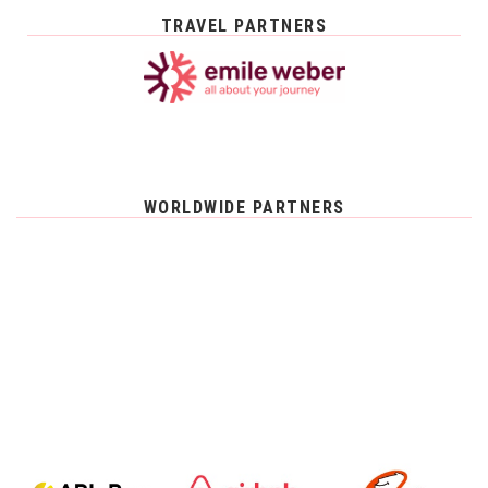
TRAVEL PARTNERS
WORLDWIDE PARTNERS