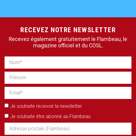
RECEVEZ NOTRE NEWSLETTER
Recevez également gratuitement le Flambeau, le
magazine officiel et du COSL.
Je souhaite recevoir la newsletter
Je souhaite être abonné au Flambeau