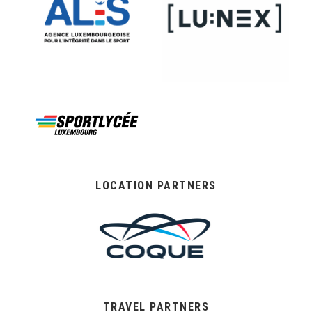
LOCATION PARTNERS
TRAVEL PARTNERS