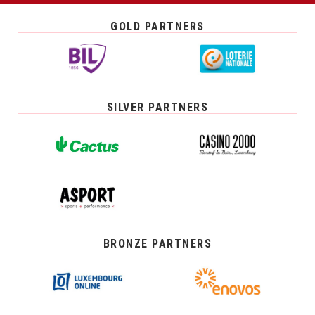
GOLD PARTNERS
SILVER PARTNERS
BRONZE PARTNERS