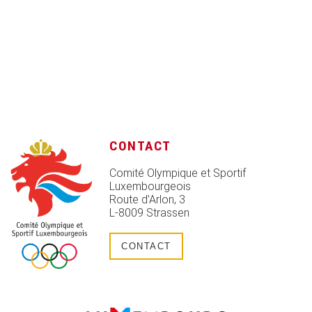
CONTACT
Comité Olympique et Sportif
Luxembourgeois
Route d’Arlon, 3
L-8009 Strassen
CONTACT