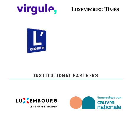
INSTITUTIONAL PARTNERS