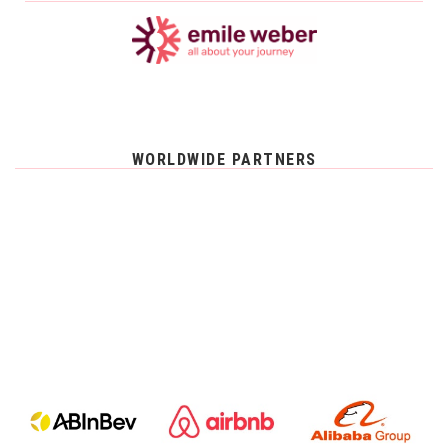
WORLDWIDE PARTNERS