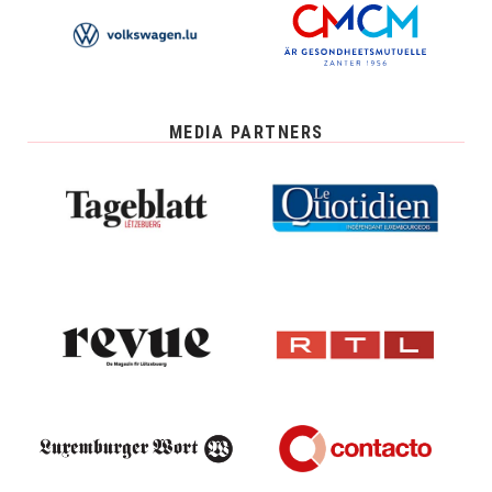
MEDIA PARTNERS