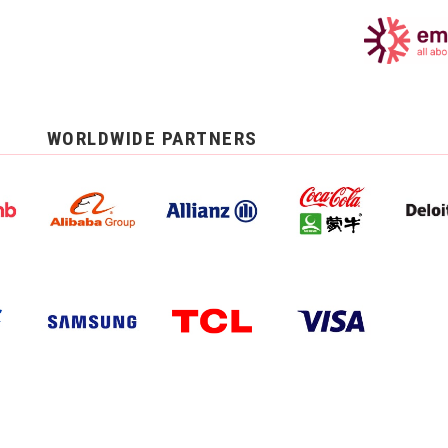
WORLDWIDE PARTNERS