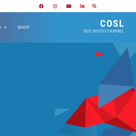
COSL
S
SHOP
SITE INSTITUTIONNEL