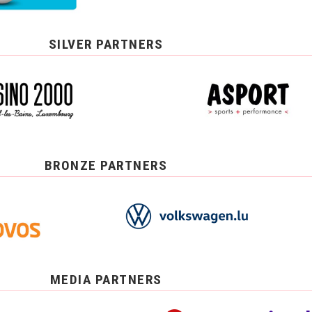
SILVER PARTNERS
BRONZE PARTNERS
MEDIA PARTNERS