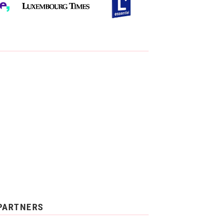
PARTNERS