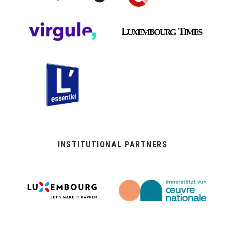
INSTITUTIONAL PARTNERS