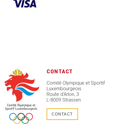
CONTACT
Comité Olympique et Sportif
Luxembourgeois
Route d’Arlon, 3
L-8009 Strassen
CONTACT