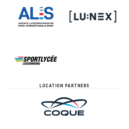
LOCATION PARTNERS