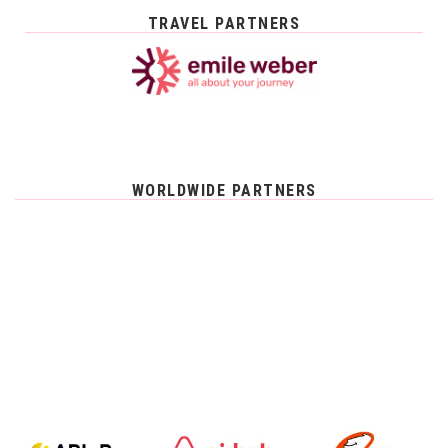
TRAVEL PARTNERS
WORLDWIDE PARTNERS