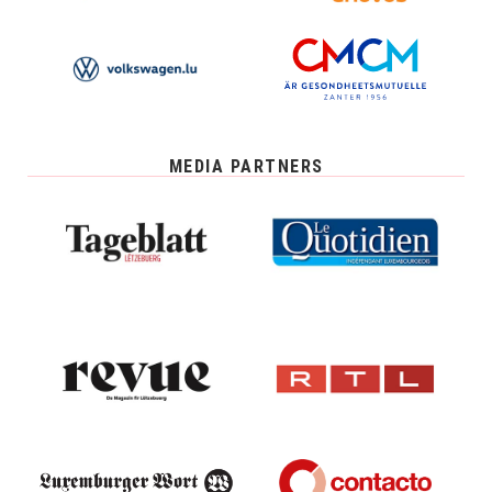
MEDIA PARTNERS