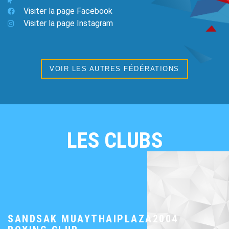
Visiter la page Facebook
Visiter la page Instagram
VOIR LES AUTRES FÉDÉRATIONS
LES CLUBS
SANDSAK MUAYTHAIPLAZA2004