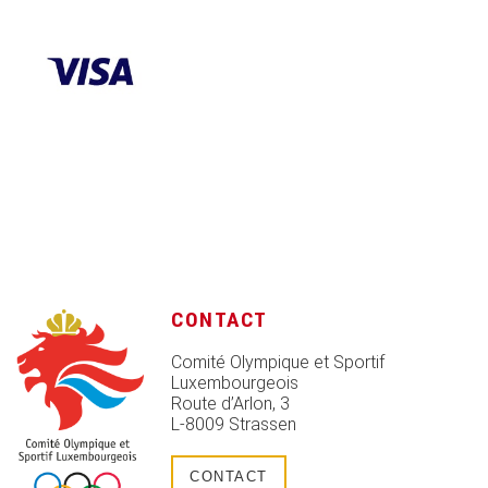
CONTACT
Comité Olympique et Sportif
Luxembourgeois
Route d’Arlon, 3
L-8009 Strassen
CONTACT