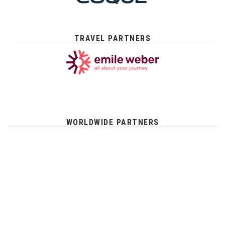
TRAVEL PARTNERS
WORLDWIDE PARTNERS