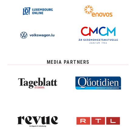
MEDIA PARTNERS