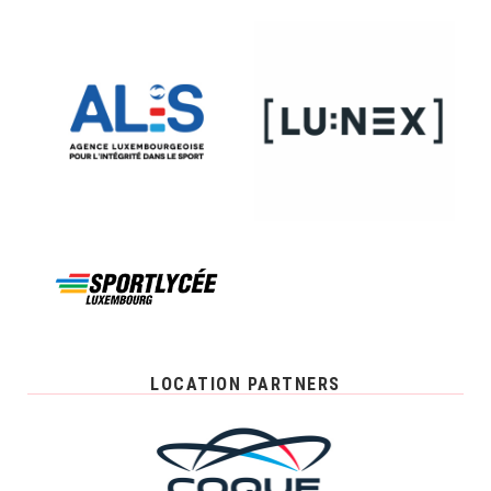
LOCATION PARTNERS