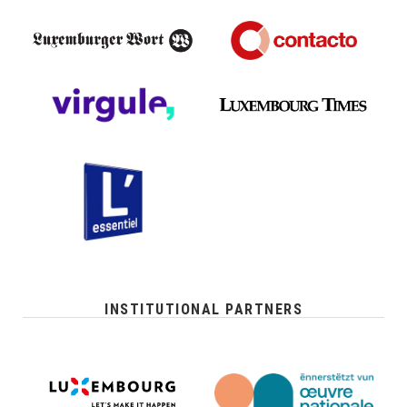
INSTITUTIONAL PARTNERS