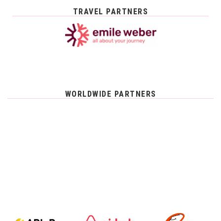
TRAVEL PARTNERS
WORLDWIDE PARTNERS