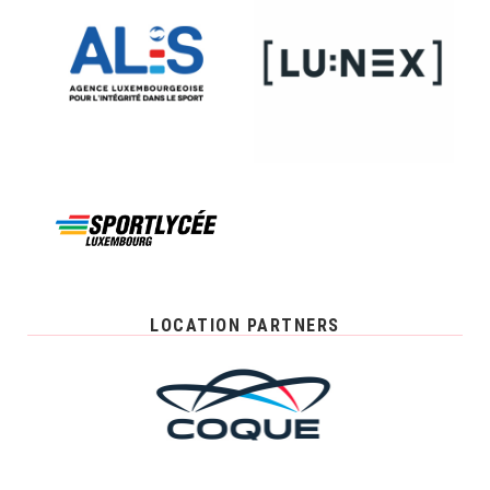
LOCATION PARTNERS