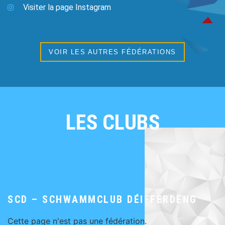
Visiter la page Instagram
VOIR LES AUTRES FÉDÉRATIONS
LES CLUBS
SCD – SCHWAMMCLUB DÉIFFERDENG
Cette page n'est pas une fédération.