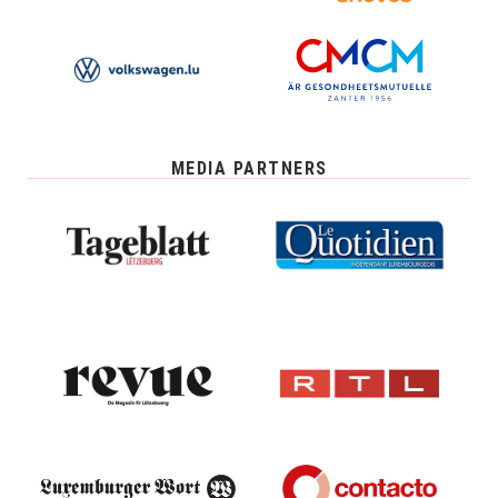
MEDIA PARTNERS