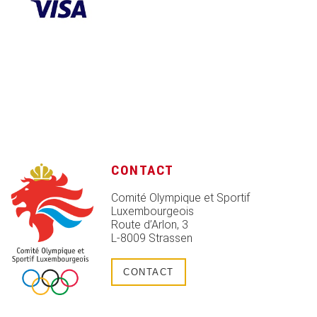
CONTACT
Comité Olympique et Sportif
Luxembourgeois
Route d’Arlon, 3
L-8009 Strassen
CONTACT