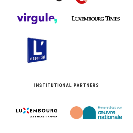
INSTITUTIONAL PARTNERS