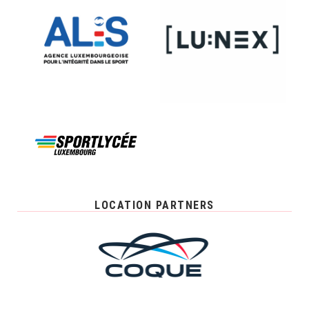
LOCATION PARTNERS