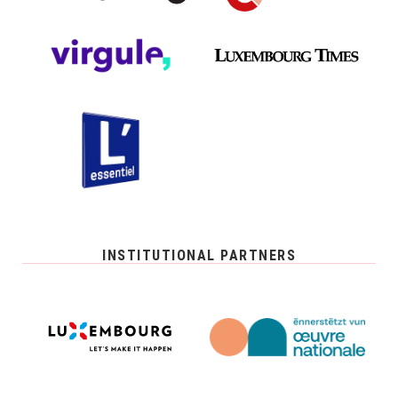
INSTITUTIONAL PARTNERS