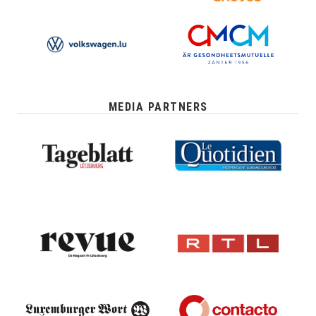
MEDIA PARTNERS