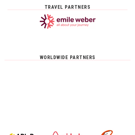
TRAVEL PARTNERS
WORLDWIDE PARTNERS