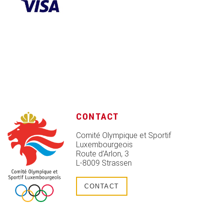
CONTACT
Comité Olympique et Sportif
Luxembourgeois
Route d’Arlon, 3
L-8009 Strassen
CONTACT