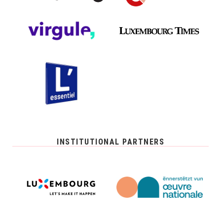
INSTITUTIONAL PARTNERS