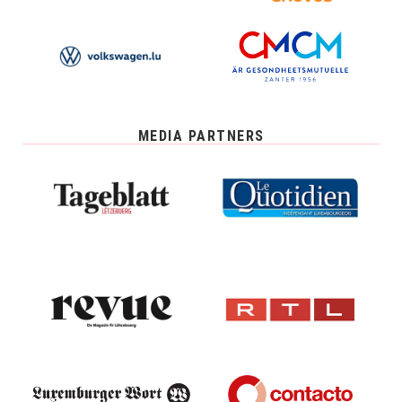
MEDIA PARTNERS