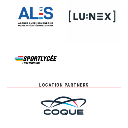
LOCATION PARTNERS