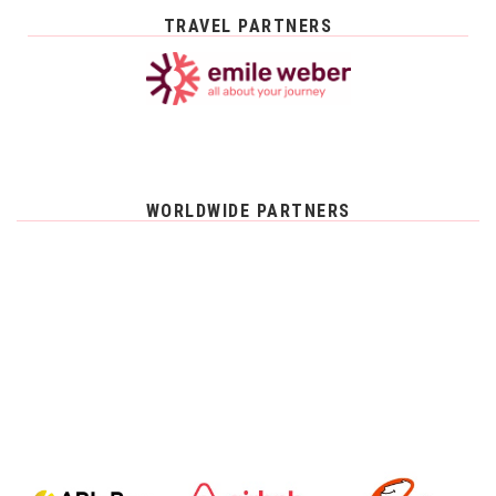
TRAVEL PARTNERS
WORLDWIDE PARTNERS