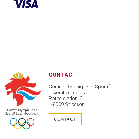
CONTACT
Comité Olympique et Sportif
Luxembourgeois
Route d’Arlon, 3
L-8009 Strassen
CONTACT