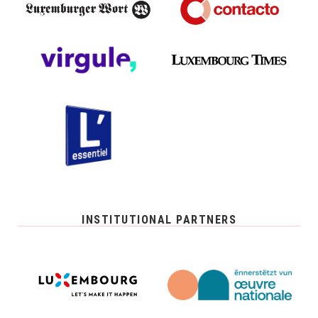
INSTITUTIONAL PARTNERS