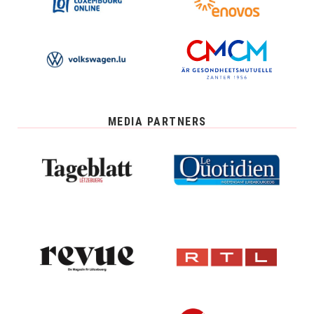
MEDIA PARTNERS