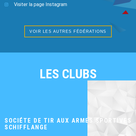
Visiter la page Instagram
VOIR LES AUTRES FÉDÉRATIONS
LES CLUBS
SOCIÉTE DE TIR AUX ARMES SPORTIVES
SCHIFFLANGE