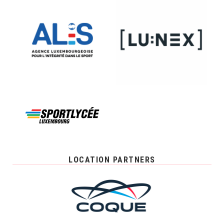
LOCATION PARTNERS