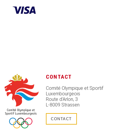
CONTACT
Comité Olympique et Sportif
Luxembourgeois
Route d’Arlon, 3
L-8009 Strassen
CONTACT