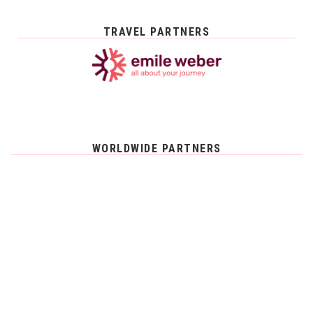
TRAVEL PARTNERS
WORLDWIDE PARTNERS