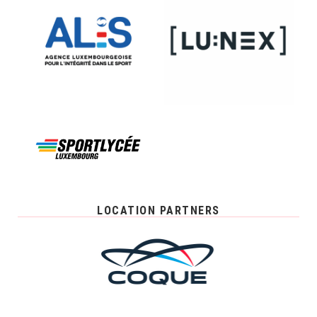
LOCATION PARTNERS