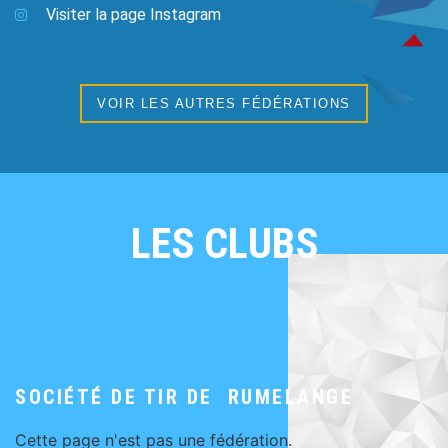
Visiter la page Instagram
VOIR LES AUTRES FÉDÉRATIONS
LES CLUBS
SOCIÉTÉ DE TIR DE RUMELANGE
Cette page n'est pas une fédération.