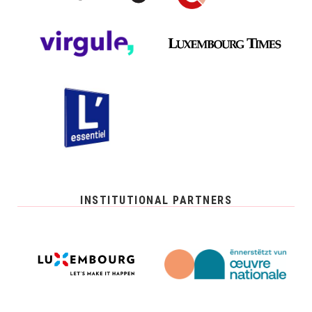
INSTITUTIONAL PARTNERS