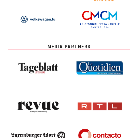
MEDIA PARTNERS