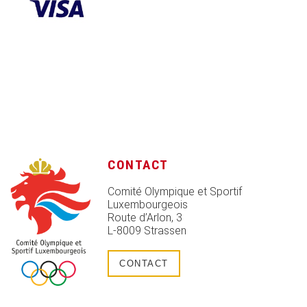
CONTACT
Comité Olympique et Sportif
Luxembourgeois
Route d’Arlon, 3
L-8009 Strassen
CONTACT