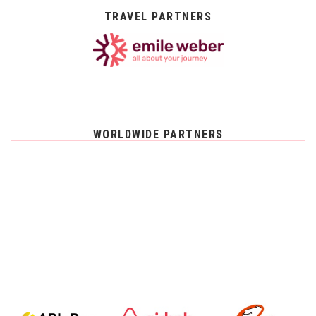
TRAVEL PARTNERS
WORLDWIDE PARTNERS