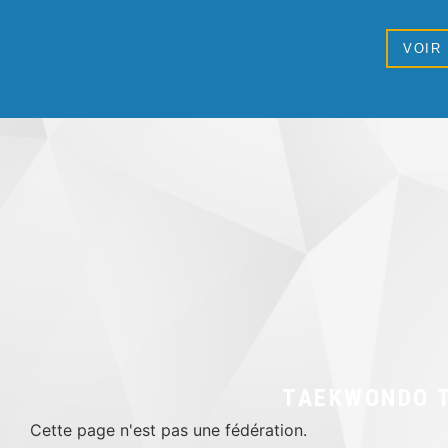
VOIR
TAEKWONDO 
Cette page n'est pas une fédération.