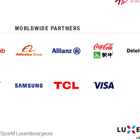
WORLDWIDE PARTNERS
 Sportif Luxembourgeois