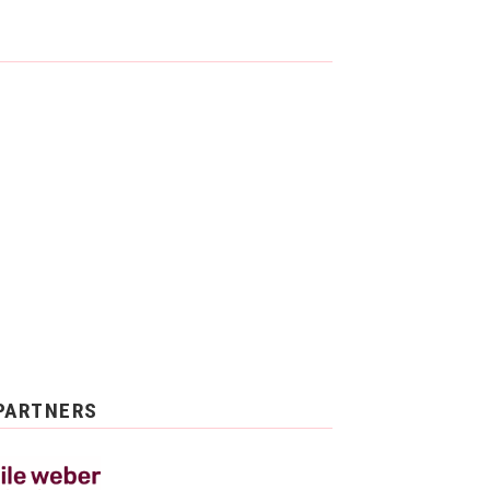
PARTNERS