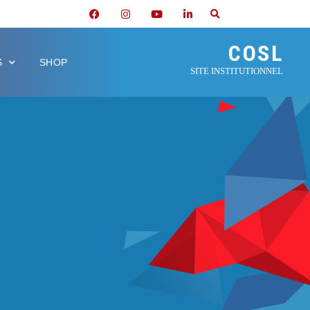
COSL
S
SHOP
SITE INSTITUTIONNEL
N