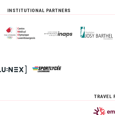
INSTITUTIONAL PARTNERS
TRAVEL 