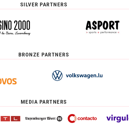
SILVER PARTNERS
BRONZE PARTNERS
MEDIA PARTNERS