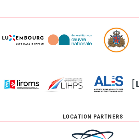
LOCATION PARTNERS