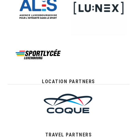
LOCATION PARTNERS
TRAVEL PARTNERS