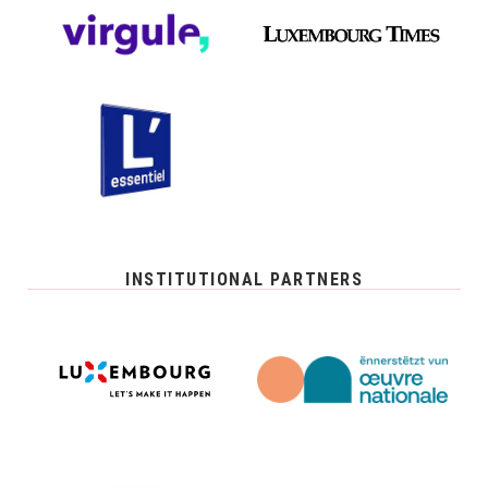
INSTITUTIONAL PARTNERS