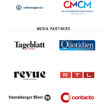
MEDIA PARTNERS