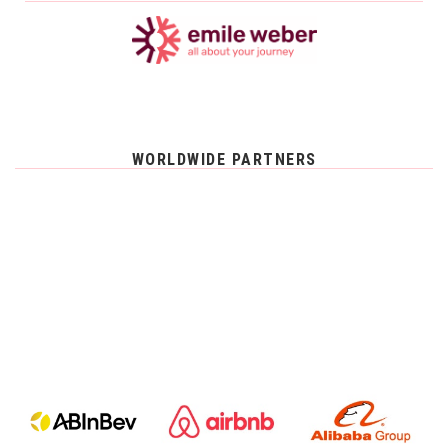
WORLDWIDE PARTNERS