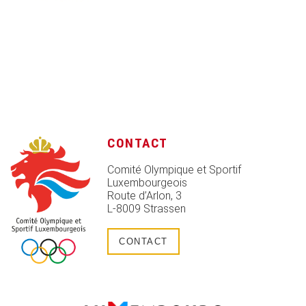
CONTACT
Comité Olympique et Sportif
Luxembourgeois
Route d’Arlon, 3
L-8009 Strassen
CONTACT