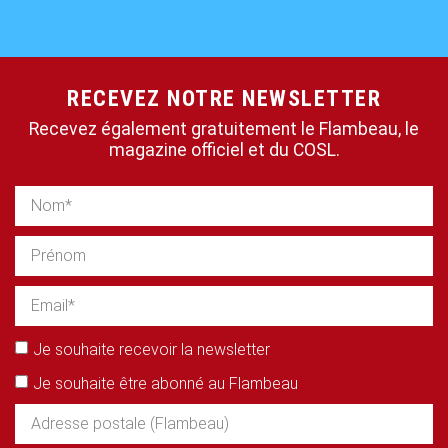
RECEVEZ NOTRE NEWSLETTER
Recevez également gratuitement le Flambeau, le
magazine officiel et du COSL.
Je souhaite recevoir la newsletter
Je souhaite être abonné au Flambeau