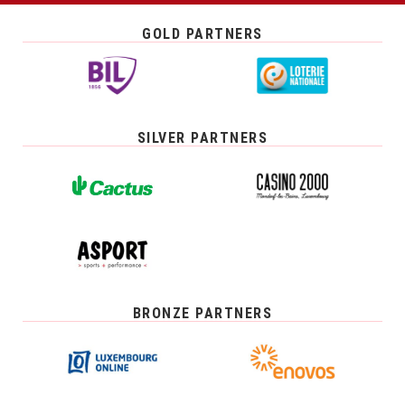
GOLD PARTNERS
SILVER PARTNERS
BRONZE PARTNERS