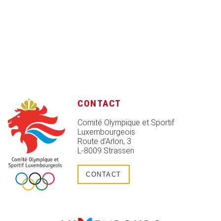
CONTACT
Comité Olympique et Sportif
Luxembourgeois
Route d’Arlon, 3
L-8009 Strassen
CONTACT