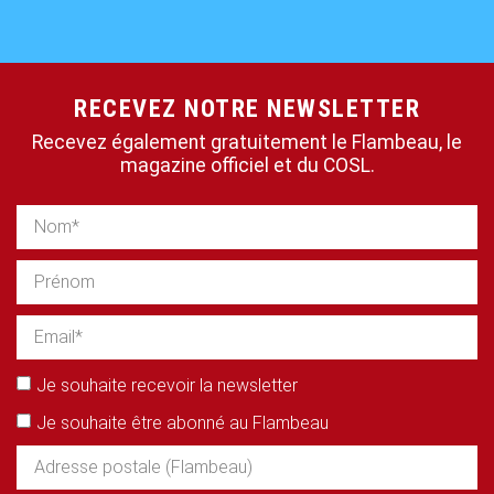
RECEVEZ NOTRE NEWSLETTER
Recevez également gratuitement le Flambeau, le
magazine officiel et du COSL.
Je souhaite recevoir la newsletter
Je souhaite être abonné au Flambeau