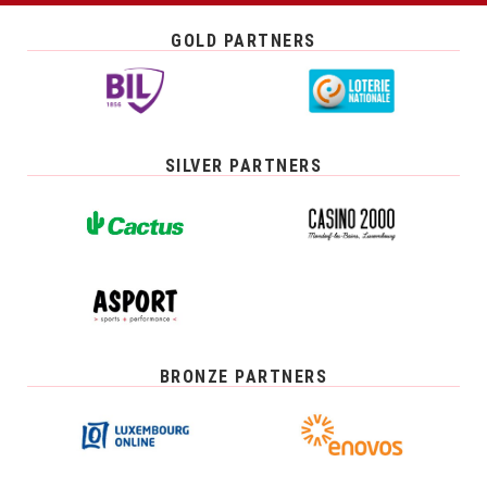
GOLD PARTNERS
SILVER PARTNERS
BRONZE PARTNERS