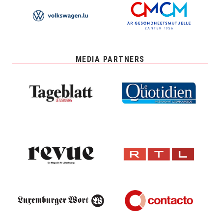
MEDIA PARTNERS