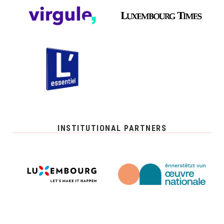
INSTITUTIONAL PARTNERS