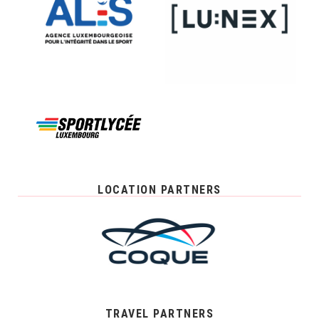
LOCATION PARTNERS
TRAVEL PARTNERS