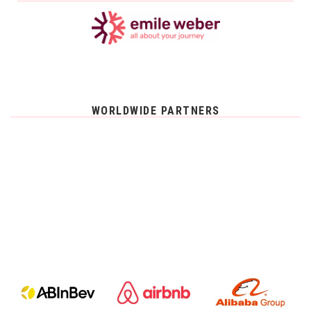
WORLDWIDE PARTNERS