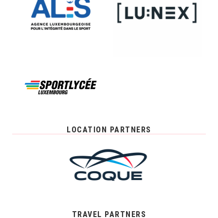
LOCATION PARTNERS
TRAVEL PARTNERS