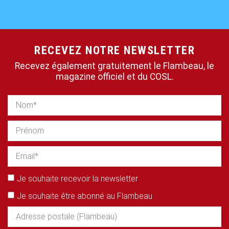
RECEVEZ NOTRE NEWSLETTER
Recevez également gratuitement le Flambeau, le
magazine officiel et du COSL.
Je souhaite recevoir la newsletter
Je souhaite être abonné au Flambeau