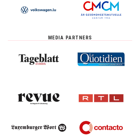
MEDIA PARTNERS