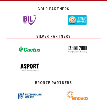
GOLD PARTNERS
SILVER PARTNERS
BRONZE PARTNERS