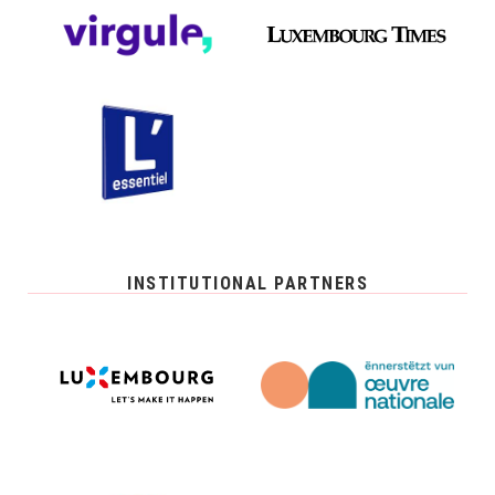
INSTITUTIONAL PARTNERS