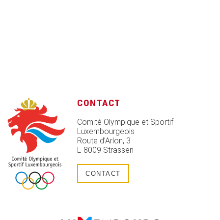
CONTACT
Comité Olympique et Sportif
Luxembourgeois
Route d’Arlon, 3
L-8009 Strassen
CONTACT