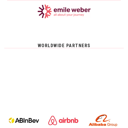
WORLDWIDE PARTNERS