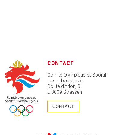
CONTACT
Comité Olympique et Sportif
Luxembourgeois
Route d’Arlon, 3
L-8009 Strassen
CONTACT