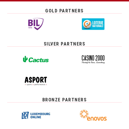
GOLD PARTNERS
SILVER PARTNERS
BRONZE PARTNERS