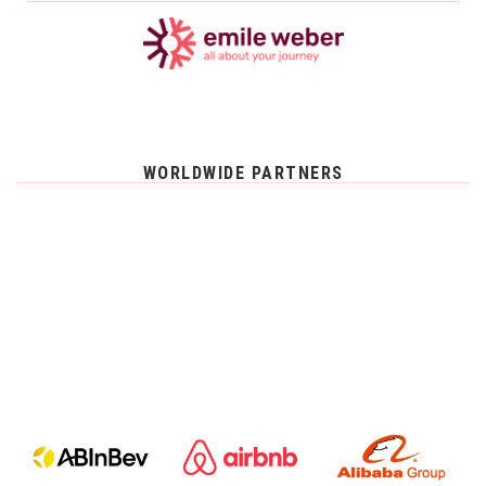
WORLDWIDE PARTNERS