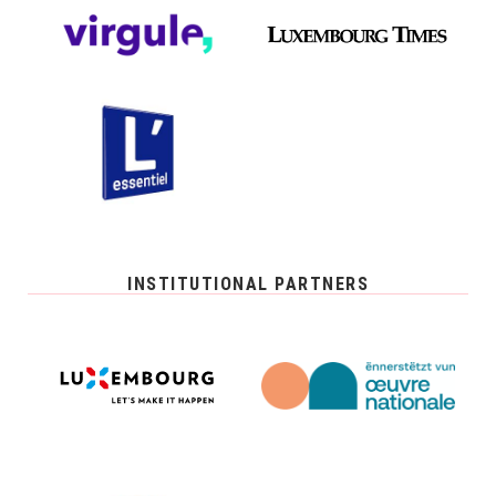
INSTITUTIONAL PARTNERS