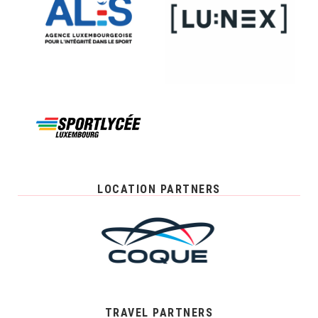
LOCATION PARTNERS
TRAVEL PARTNERS