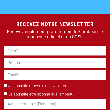
RECEVEZ NOTRE NEWSLETTER
Recevez également gratuitement le Flambeau, le
magazine officiel et du COSL.
Je souhaite recevoir la newsletter
Je souhaite être abonné au Flambeau