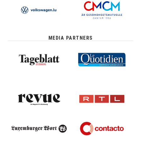
MEDIA PARTNERS