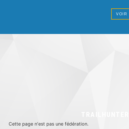
VOIR
TRAILHUNTE
Cette page n'est pas une fédération.