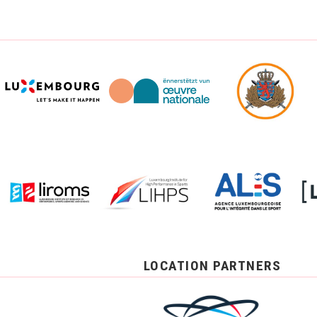
LOCATION PARTNERS