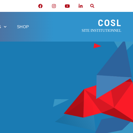
COSL
S
SHOP
SITE INSTITUTIONNEL