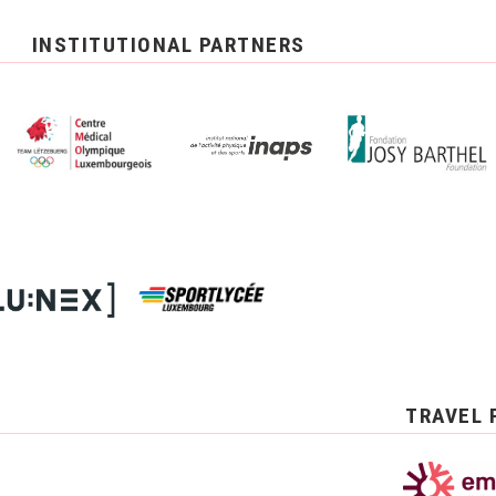
INSTITUTIONAL PARTNERS
TRAVEL 