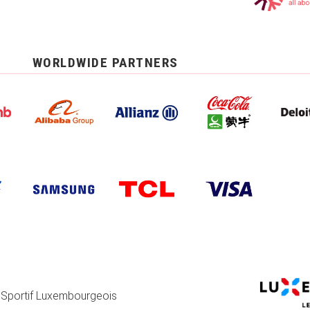
WORLDWIDE PARTNERS
 Sportif Luxembourgeois