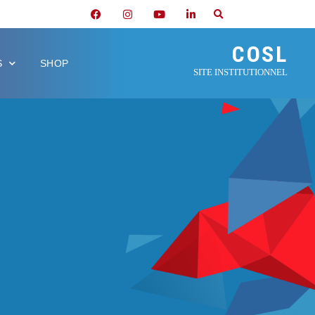
COSL
S
SHOP
SITE INSTITUTIONNEL