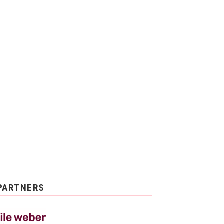
PARTNERS