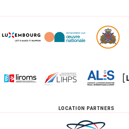
LOCATION PARTNERS