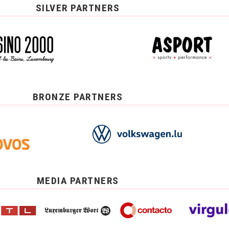
SILVER PARTNERS
BRONZE PARTNERS
MEDIA PARTNERS