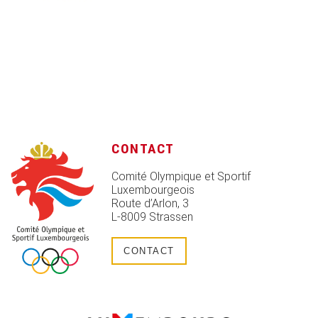
CONTACT
Comité Olympique et Sportif
Luxembourgeois
Route d’Arlon, 3
L-8009 Strassen
CONTACT