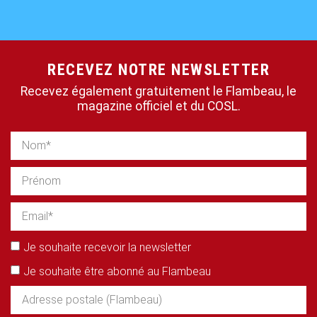
RECEVEZ NOTRE NEWSLETTER
Recevez également gratuitement le Flambeau, le
magazine officiel et du COSL.
Je souhaite recevoir la newsletter
Je souhaite être abonné au Flambeau