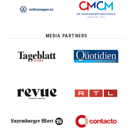
MEDIA PARTNERS