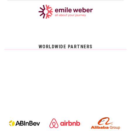
WORLDWIDE PARTNERS