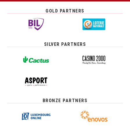
GOLD PARTNERS
SILVER PARTNERS
BRONZE PARTNERS