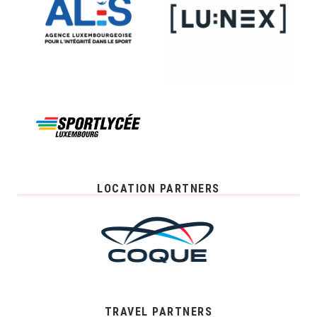
LOCATION PARTNERS
TRAVEL PARTNERS