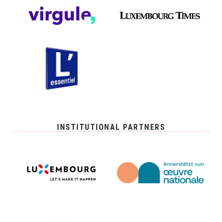
INSTITUTIONAL PARTNERS