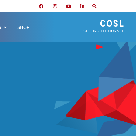
COSL
S
SHOP
SITE INSTITUTIONNEL