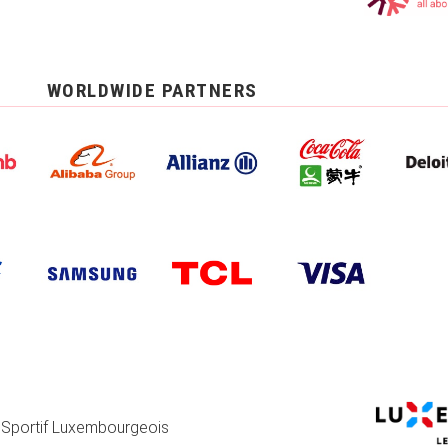
WORLDWIDE PARTNERS
 Sportif Luxembourgeois