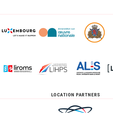
LOCATION PARTNERS