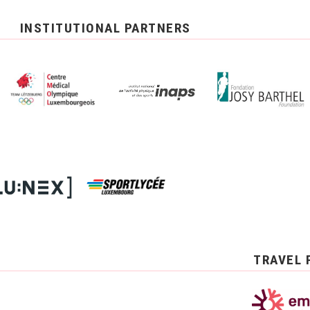
INSTITUTIONAL PARTNERS
TRAVEL 