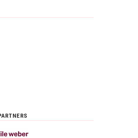
PARTNERS