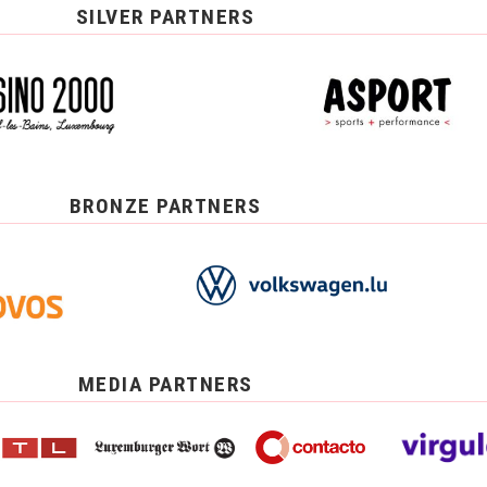
SILVER PARTNERS
BRONZE PARTNERS
MEDIA PARTNERS