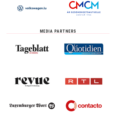
MEDIA PARTNERS