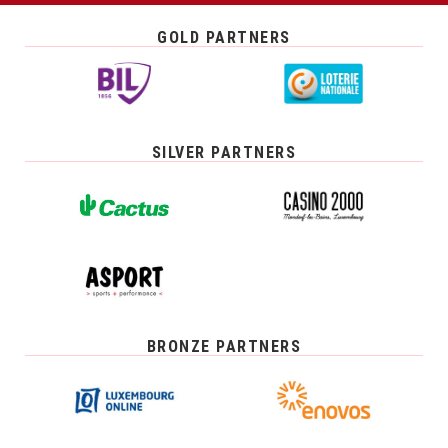
GOLD PARTNERS
SILVER PARTNERS
BRONZE PARTNERS