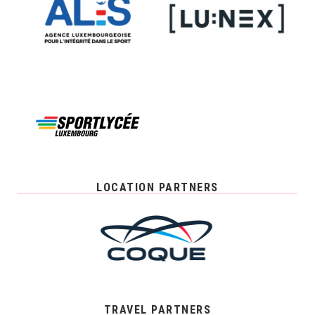
LOCATION PARTNERS
TRAVEL PARTNERS