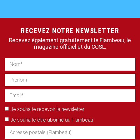
RECEVEZ NOTRE NEWSLETTER
Recevez également gratuitement le Flambeau, le
magazine officiel et du COSL.
Je souhaite recevoir la newsletter
Je souhaite être abonné au Flambeau