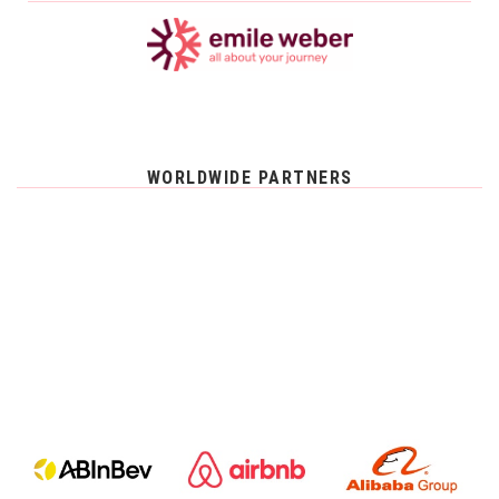
WORLDWIDE PARTNERS