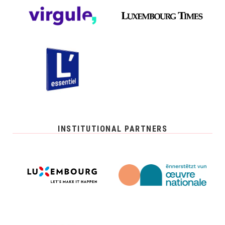
INSTITUTIONAL PARTNERS